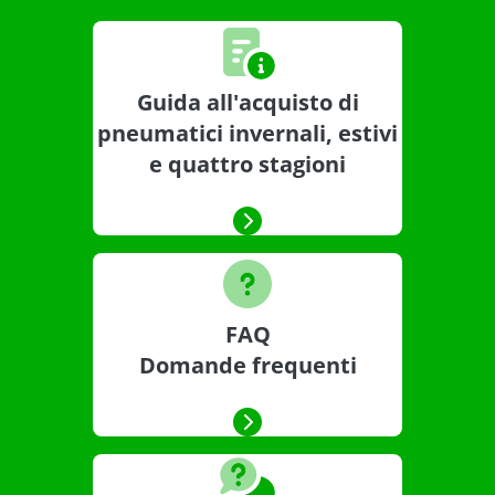
Guida all'acquisto di
pneumatici invernali, estivi
e quattro stagioni
FAQ
Domande frequenti