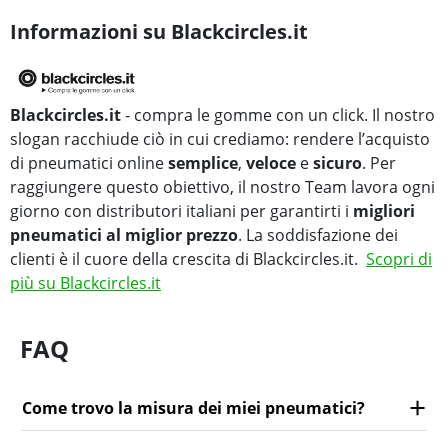
Informazioni su Blackcircles.it
Blackcircles.it
- compra le gomme con un click. Il nostro
slogan racchiude ciò in cui crediamo: rendere l’acquisto
di pneumatici online
semplice
,
veloce
e
sicuro
. Per
raggiungere questo obiettivo, il nostro Team lavora ogni
giorno con distributori italiani per garantirti i
migliori
pneumatici al miglior prezzo
. La soddisfazione dei
clienti è il cuore della crescita di Blackcircles.it.
Scopri di
più su Blackcircles.it
FAQ
Come trovo la misura dei miei pneumatici?