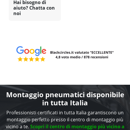
Hai bisogno di
aiuto? Chatta con
noi
Montaggio pneumatici disponibile
in tutta Italia
Professionisti certificati in tutta Italia garantiscono un
montaggio perfetto presso il centro di montaggio più
vicino a te.
Scopri il centro di montaggio più vicino a