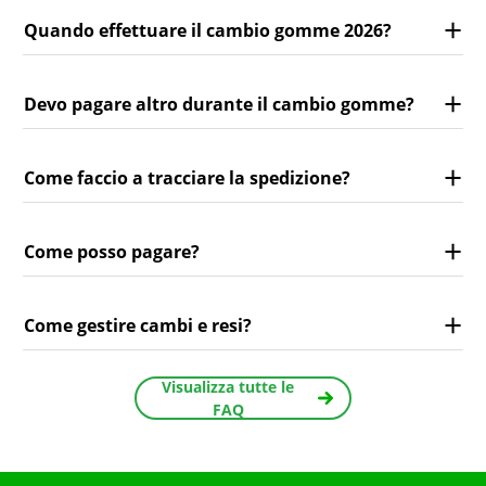
Quando effettuare il cambio gomme 2026?
Devo pagare altro durante il cambio gomme?
Come faccio a tracciare la spedizione?
Come posso pagare?
Come gestire cambi e resi?
Visualizza tutte le
FAQ