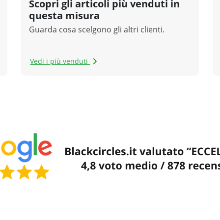
Scopri gli articoli più venduti in
questa misura
Guarda cosa scelgono gli altri clienti.
Vedi i più venduti