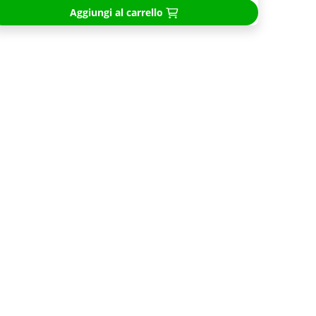
Aggiungi al carrello