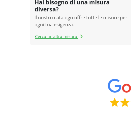
Hai bisogno di una misura
diversa?
Il nostro catalogo offre tutte le misure per
ogni tua esigenza.
Cerca un’altra misura