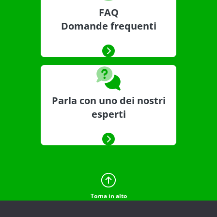
FAQ
Domande frequenti
Parla con uno dei nostri
esperti
Torna in alto