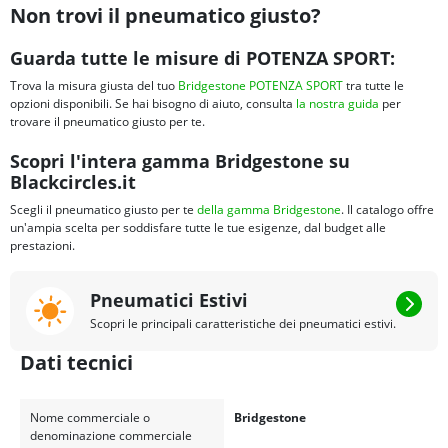
Non trovi il pneumatico giusto?
Guarda tutte le misure di POTENZA SPORT:
Trova la misura giusta del tuo
Bridgestone POTENZA SPORT
tra tutte le
opzioni disponibili. Se hai bisogno di aiuto, consulta
la nostra guida
per
trovare il pneumatico giusto per te.
Scopri l'intera gamma Bridgestone su
Blackcircles.it
Scegli il pneumatico giusto per te
della gamma Bridgestone
. Il catalogo offre
un'ampia scelta per soddisfare tutte le tue esigenze, dal budget alle
prestazioni.
Pneumatici Estivi
Scopri le principali caratteristiche dei pneumatici estivi.
Dati tecnici
Nome commerciale o
Bridgestone
denominazione commerciale