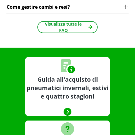
Come gestire cambi e resi?
Visualizza tutte le
FAQ
Guida all'acquisto di
pneumatici invernali, estivi
e quattro stagioni