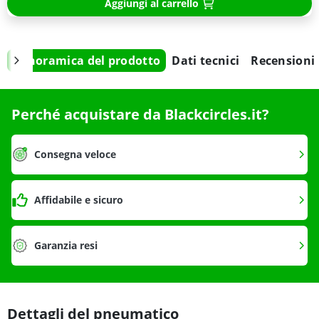
Aggiungi al carrello
Panoramica del prodotto
Dati tecnici
Recensioni
Perché acquistare da Blackcircles.it?
Consegna veloce
Affidabile e sicuro
Garanzia resi
Dettagli del pneumatico