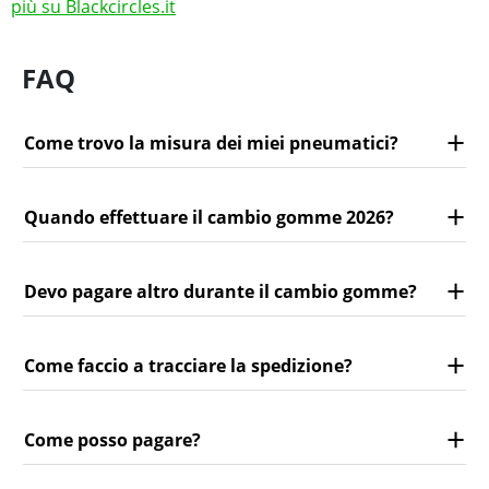
più su Blackcircles.it
FAQ
Come trovo la misura dei miei pneumatici?
Quando effettuare il cambio gomme 2026?
Devo pagare altro durante il cambio gomme?
Come faccio a tracciare la spedizione?
Come posso pagare?