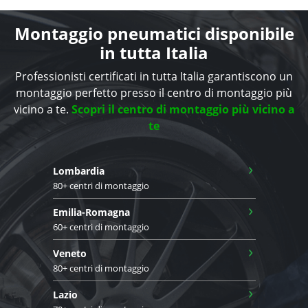
Montaggio pneumatici disponibile
in tutta Italia
Professionisti certificati in tutta Italia garantiscono un
montaggio perfetto presso il centro di montaggio più
vicino a te.
Scopri il centro di montaggio più vicino a
te
›
Lombardia
80+ centri di montaggio
›
Emilia-Romagna
60+ centri di montaggio
›
Veneto
80+ centri di montaggio
›
Lazio