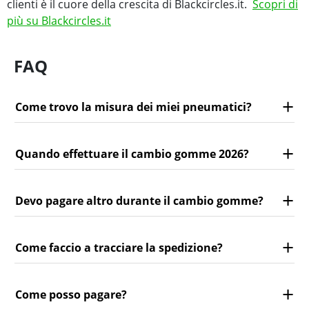
clienti è il cuore della crescita di Blackcircles.it.
Scopri di
più su Blackcircles.it
FAQ
Come trovo la misura dei miei pneumatici?
Quando effettuare il cambio gomme 2026?
Devo pagare altro durante il cambio gomme?
Come faccio a tracciare la spedizione?
Come posso pagare?