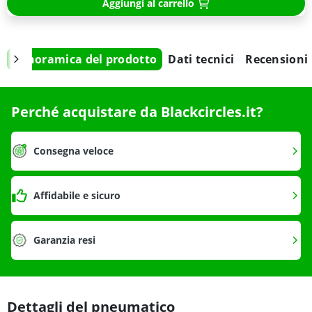
Aggiungi al carrello
Panoramica del prodotto
Dati tecnici
Recensioni
Perché acquistare da Blackcircles.it?
Consegna veloce
Affidabile e sicuro
Garanzia resi
Dettagli del pneumatico