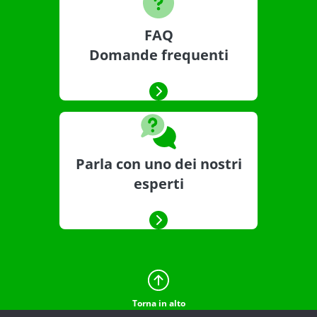
FAQ
Domande frequenti
Parla con uno dei nostri
esperti
Torna in alto