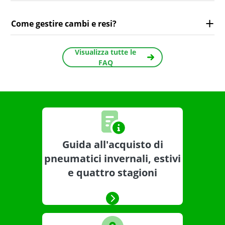
Come gestire cambi e resi?
Visualizza tutte le
FAQ
Guida all'acquisto di
pneumatici invernali, estivi
e quattro stagioni