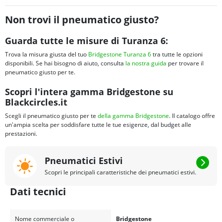
Non trovi il pneumatico giusto?
Guarda tutte le misure di Turanza 6:
Trova la misura giusta del tuo
Bridgestone Turanza 6
tra tutte le opzioni
disponibili. Se hai bisogno di aiuto, consulta
la nostra guida
per trovare il
pneumatico giusto per te.
Scopri l'intera gamma Bridgestone su
Blackcircles.it
Scegli il pneumatico giusto per te
della gamma Bridgestone
. Il catalogo offre
un'ampia scelta per soddisfare tutte le tue esigenze, dal budget alle
prestazioni.
Pneumatici Estivi
Scopri le principali caratteristiche dei pneumatici estivi.
Dati tecnici
Nome commerciale o
Bridgestone