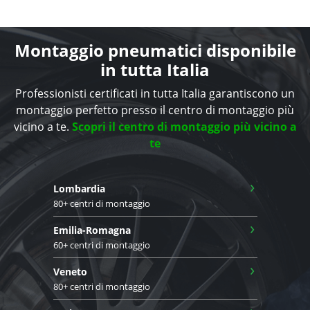
Montaggio pneumatici disponibile
in tutta Italia
Professionisti certificati in tutta Italia garantiscono un
montaggio perfetto presso il centro di montaggio più
vicino a te.
Scopri il centro di montaggio più vicino a
te
›
Lombardia
80+ centri di montaggio
›
Emilia-Romagna
60+ centri di montaggio
›
Veneto
80+ centri di montaggio