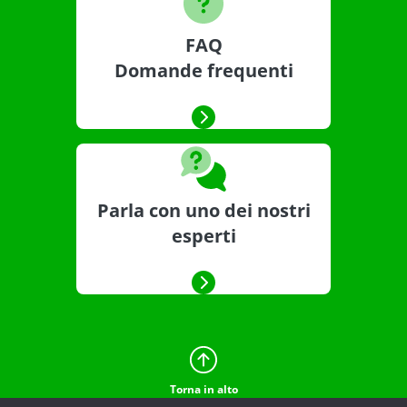
FAQ
Domande frequenti
Parla con uno dei nostri
esperti
Torna in alto