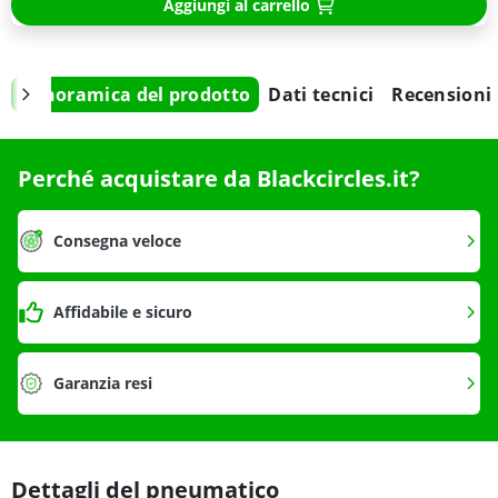
Aggiungi al carrello
Panoramica del prodotto
Dati tecnici
Recensioni
Perché acquistare da Blackcircles.it?
Consegna veloce
Affidabile e sicuro
Garanzia resi
Dettagli del pneumatico