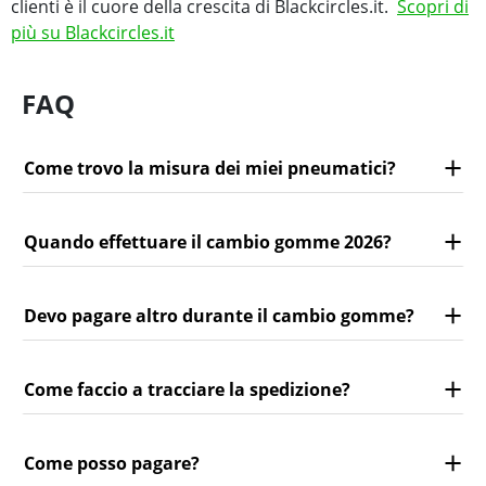
clienti è il cuore della crescita di Blackcircles.it.
Scopri di
più su Blackcircles.it
FAQ
Come trovo la misura dei miei pneumatici?
Quando effettuare il cambio gomme 2026?
Devo pagare altro durante il cambio gomme?
Come faccio a tracciare la spedizione?
Come posso pagare?