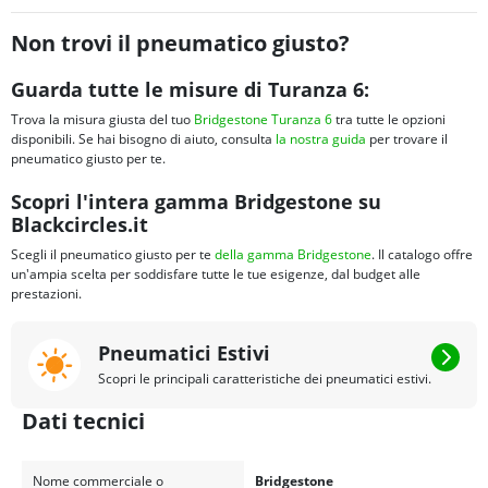
Non trovi il pneumatico giusto?
Guarda tutte le misure di Turanza 6:
Trova la misura giusta del tuo
Bridgestone Turanza 6
tra tutte le opzioni
disponibili. Se hai bisogno di aiuto, consulta
la nostra guida
per trovare il
pneumatico giusto per te.
Scopri l'intera gamma Bridgestone su
Blackcircles.it
Scegli il pneumatico giusto per te
della gamma Bridgestone
. Il catalogo offre
un'ampia scelta per soddisfare tutte le tue esigenze, dal budget alle
prestazioni.
Pneumatici Estivi
Scopri le principali caratteristiche dei pneumatici estivi.
Dati tecnici
Nome commerciale o
Bridgestone