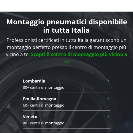
Montaggio pneumatici disponibile
in tutta Italia
Professionisti certificati in tutta Italia garantiscono un
montaggio perfetto presso il centro di montaggio più
vicino a te.
Scopri il centro di montaggio più vicino a
te
›
Lombardia
80+ centri di montaggio
›
Emilia-Romagna
60+ centri di montaggio
›
Veneto
80+ centri di montaggio