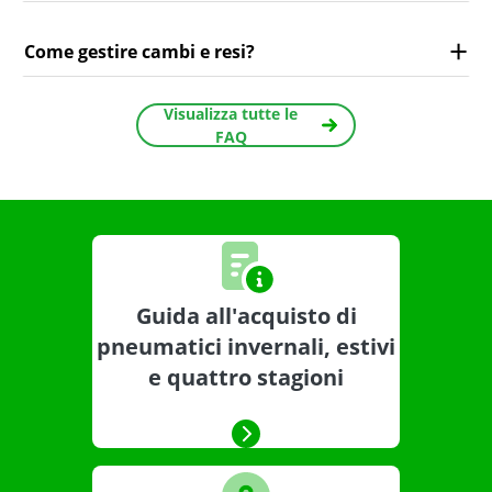
Come gestire cambi e resi?
Visualizza tutte le
FAQ
Guida all'acquisto di
pneumatici invernali, estivi
e quattro stagioni