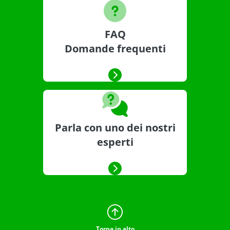
FAQ
Domande frequenti
Parla con uno dei nostri
esperti
Torna in alto