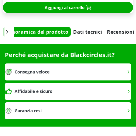
Aggiungi al carrello
Panoramica del prodotto
Dati tecnici
Recensioni
Perché acquistare da Blackcircles.it?
Consegna veloce
Affidabile e sicuro
Garanzia resi