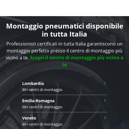
Montaggio pneumatici disponibile
in tutta Italia
Professionisti certificati in tutta Italia garantiscono un
montaggio perfetto presso il centro di montaggio più
vicino a te.
Scopri il centro di montaggio più vicino a
te
›
Lombardia
80+ centri di montaggio
›
Emilia-Romagna
60+ centri di montaggio
›
Veneto
80+ centri di montaggio