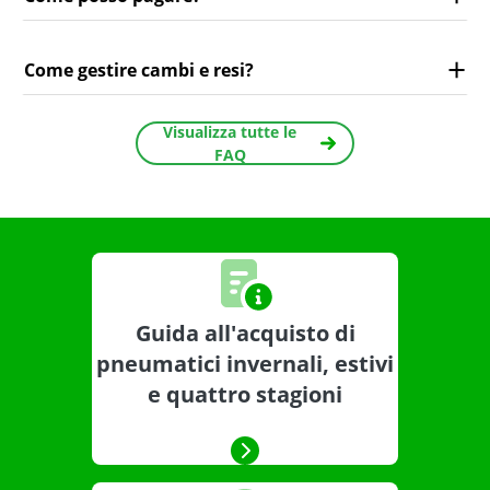
Come gestire cambi e resi?
Visualizza tutte le
FAQ
Guida all'acquisto di
pneumatici invernali, estivi
e quattro stagioni