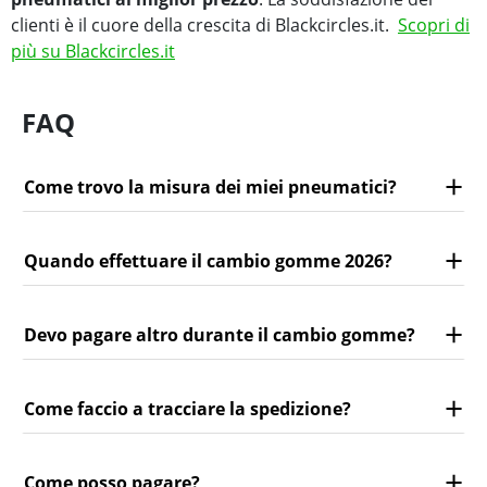
clienti è il cuore della crescita di Blackcircles.it.
Scopri di
più su Blackcircles.it
FAQ
Come trovo la misura dei miei pneumatici?
Quando effettuare il cambio gomme 2026?
Devo pagare altro durante il cambio gomme?
Come faccio a tracciare la spedizione?
Come posso pagare?