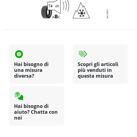
Hai bisogno di
Scopri gli articoli
una misura
più venduti in
diversa?
questa misura
Hai bisogno di
aiuto? Chatta con
noi