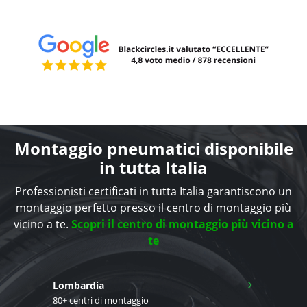
Montaggio pneumatici disponibile
in tutta Italia
Professionisti certificati in tutta Italia garantiscono un
montaggio perfetto presso il centro di montaggio più
vicino a te.
Scopri il centro di montaggio più vicino a
te
›
Lombardia
80+ centri di montaggio