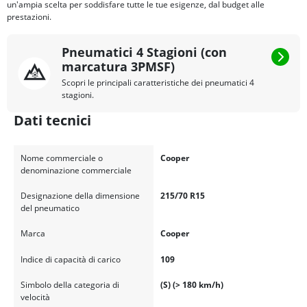
un'ampia scelta per soddisfare tutte le tue esigenze, dal budget alle
prestazioni.
Pneumatici 4 Stagioni (con
marcatura 3PMSF)
Scopri le principali caratteristiche dei pneumatici 4
stagioni.
Dati tecnici
Nome commerciale o
Cooper
denominazione commerciale
Designazione della dimensione
215/70 R15
del pneumatico
Marca
Cooper
Indice di capacità di carico
109
Simbolo della categoria di
(S) (> 180 km/h)
velocità