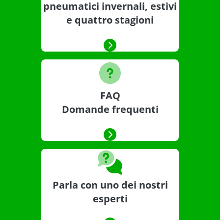
pneumatici invernali, estivi
e quattro stagioni
FAQ
Domande frequenti
Parla con uno dei nostri
esperti