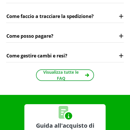
Come faccio a tracciare la spedizione?
Come posso pagare?
Come gestire cambi e resi?
Visualizza tutte le
FAQ
Guida all'acquisto di