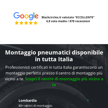
Montaggio pneumatici disponibile
in tutta Italia
Professionisti certificati in tutta Italia garantiscono un
montaggio perfetto presso il centro di montaggio più
vicino a te.
Scopri il centro di montaggio più vicino a
te
›
Lombardia
80+ centri di montaggio