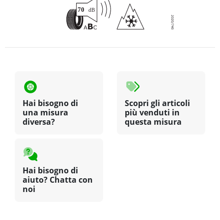
Hai bisogno di
Scopri gli articoli
una misura
più venduti in
diversa?
questa misura
Hai bisogno di
aiuto? Chatta con
noi