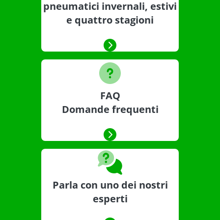
pneumatici invernali, estivi
e quattro stagioni
FAQ
Domande frequenti
Parla con uno dei nostri
esperti