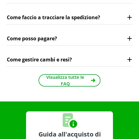
Come faccio a tracciare la spedizione?
Come posso pagare?
Come gestire cambi e resi?
Visualizza tutte le
FAQ
Guida all'acquisto di