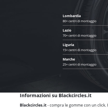
Lombardia
80+ centri di montaggio
Lazio
70+ centri di montaggio
Liguria
15+ centri di montaggio
Marche
25+ centri di montaggio
Informazioni su Blackcircles.it
Blackcircles.it
- compra le gomme con un click. Il