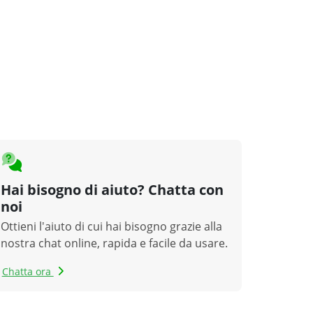
Hai bisogno di aiuto? Chatta con
noi
Ottieni l'aiuto di cui hai bisogno grazie alla
nostra chat online, rapida e facile da usare.
Chatta ora