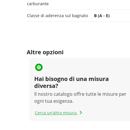
carburante
Classe di aderenza sul bagnato
B (A - E)
Altre opzioni
Hai bisogno di una misura
diversa?
Il nostro catalogo offre tutte le misure per
ogni tua esigenza.
Cerca un’altra misura