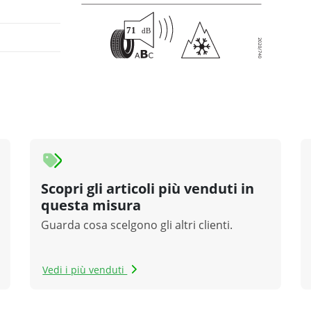
Scopri gli articoli più venduti in
questa misura
Guarda cosa scelgono gli altri clienti.
Vedi i più venduti