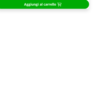
Aggiungi al carrello