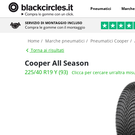
Pneumatici
Marche
SERVIZIO DI MONTAGGIO INCLUSO
Compra le gomme con il montaggio
Home
Marche pneumatici
Pneumatici Cooper
Torna ai risultati
Cooper All Season
225/40 R19 Y (93)
Clicca per cercare un'altra mis