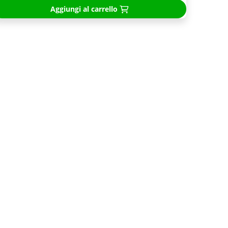
Aggiungi al carrello