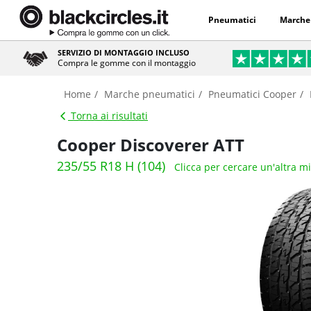
Pneumatici
Marche
SERVIZIO DI MONTAGGIO INCLUSO
Compra le gomme con il montaggio
Home
Marche pneumatici
Pneumatici Cooper
Torna ai risultati
Cooper Discoverer ATT
235/55 R18 H (104)
Clicca per cercare un'altra m