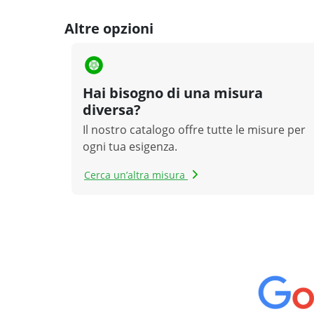
Altre opzioni
Hai bisogno di una misura
diversa?
Il nostro catalogo offre tutte le misure per
ogni tua esigenza.
Cerca un’altra misura