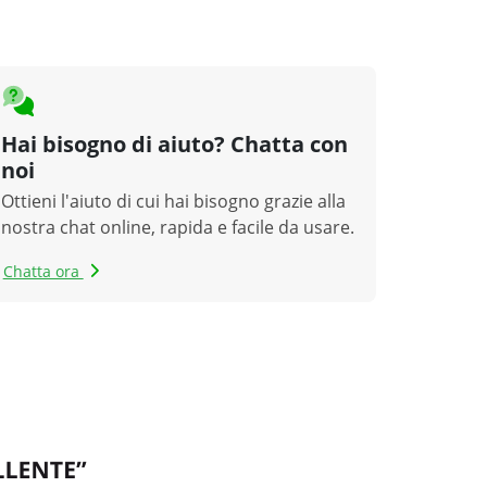
Hai bisogno di aiuto? Chatta con
noi
Ottieni l'aiuto di cui hai bisogno grazie alla
nostra chat online, rapida e facile da usare.
Chatta ora