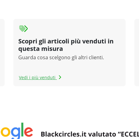
Scopri gli articoli più venduti in
questa misura
Guarda cosa scelgono gli altri clienti.
Vedi i più venduti