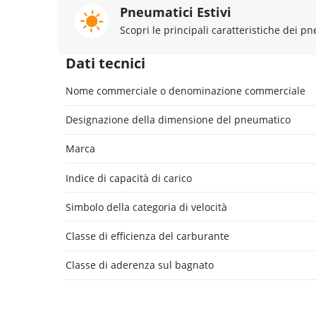
Pneumatici Estivi
Scopri le principali caratteristiche dei pn
Dati tecnici
Nome commerciale o denominazione commerciale
Designazione della dimensione del pneumatico
Marca
Indice di capacità di carico
Simbolo della categoria di velocità
Classe di efficienza del carburante
Classe di aderenza sul bagnato