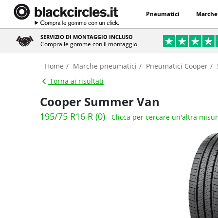
Pneumatici
Marche
SERVIZIO DI MONTAGGIO INCLUSO
Compra le gomme con il montaggio
Home
Marche pneumatici
Pneumatici Cooper
Torna ai risultati
Cooper Summer Van
195/75 R16 R (0)
Clicca per cercare un'altra misu