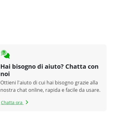
Hai bisogno di aiuto? Chatta con
noi
Ottieni l'aiuto di cui hai bisogno grazie alla
nostra chat online, rapida e facile da usare.
Chatta ora