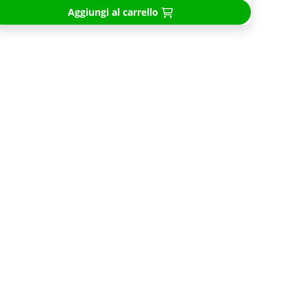
Aggiungi al carrello