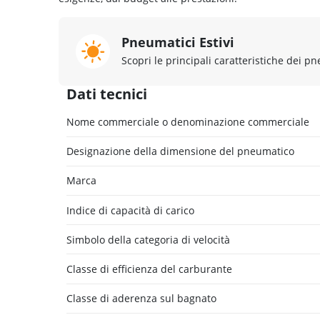
Pneumatici Estivi
Scopri le principali caratteristiche dei pn
Dati tecnici
Nome commerciale o denominazione commerciale
Designazione della dimensione del pneumatico
Marca
Indice di capacità di carico
Simbolo della categoria di velocità
Classe di efficienza del carburante
Classe di aderenza sul bagnato