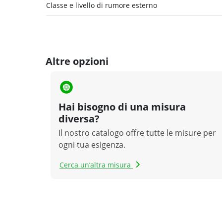
Classe e livello di rumore esterno
Altre opzioni
Hai bisogno di una misura
diversa?
Il nostro catalogo offre tutte le misure per
ogni tua esigenza.
Cerca un’altra misura