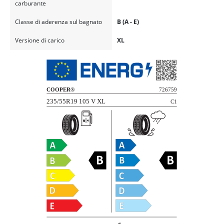
carburante
Classe di aderenza sul bagnato
B (A - E)
Versione di carico
XL