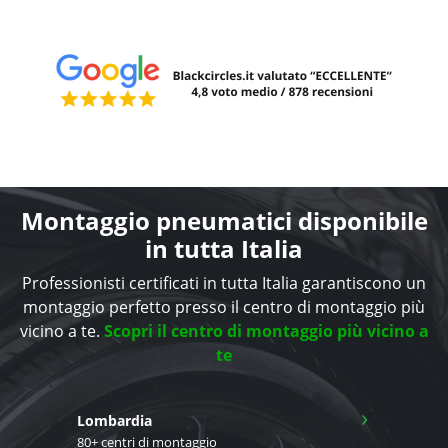
Montaggio pneumatici disponibile
in tutta Italia
Professionisti certificati in tutta Italia garantiscono un
montaggio perfetto presso il centro di montaggio più
vicino a te.
Scopri il centro di montaggio più vicino a
te
›
Lombardia
80+ centri di montaggio