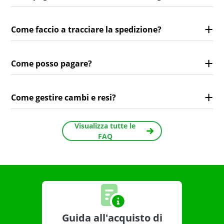
Come faccio a tracciare la spedizione?
Come posso pagare?
Come gestire cambi e resi?
Visualizza tutte le
FAQ
Guida all'acquisto di