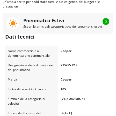
un'ampia scelta per soddisfare tutte le tue esigenze, dal budget alle
prestazioni.
Pneumatici Estivi
Scopri le principali caratteristiche dei pneumatici estivi.
Dati tecnici
Nome commerciale o
Cooper
denominazione commerciale
Designazione della dimensione
235/55 R19
del pneumatico
Marca
Cooper
Indice di capacità di carico
105
Simbolo della categoria di
(V) (> 240 km/h)
velocità
Classe di efficienza del
B (A - E)