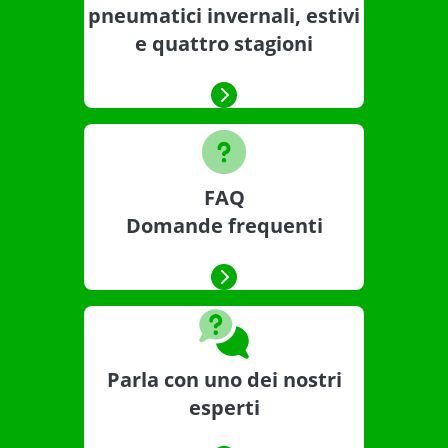
pneumatici invernali, estivi
e quattro stagioni
FAQ
Domande frequenti
Parla con uno dei nostri
esperti