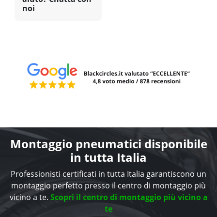
noi
Montaggio pneumatici disponibile
in tutta Italia
Professionisti certificati in tutta Italia garantiscono un
montaggio perfetto presso il centro di montaggio più
vicino a te.
Scopri il centro di montaggio più vicino a
te