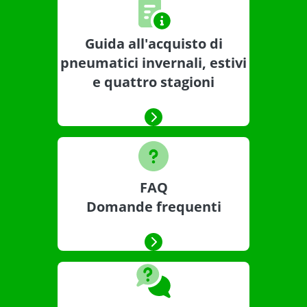
Guida all'acquisto di
pneumatici invernali, estivi
e quattro stagioni
FAQ
Domande frequenti