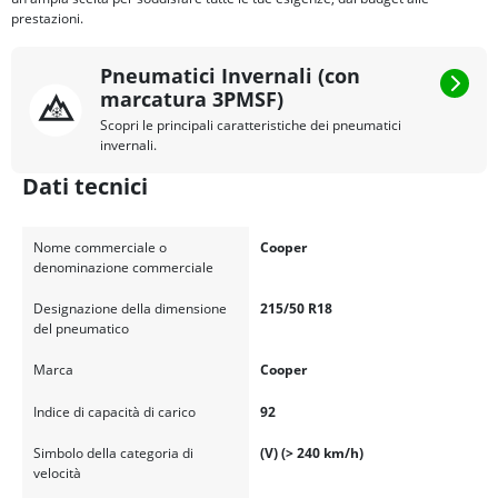
prestazioni.
Pneumatici Invernali (con
marcatura 3PMSF)
Scopri le principali caratteristiche dei pneumatici
invernali.
Dati tecnici
Nome commerciale o
Cooper
denominazione commerciale
Designazione della dimensione
215/50 R18
del pneumatico
Marca
Cooper
Indice di capacità di carico
92
Simbolo della categoria di
(V) (> 240 km/h)
velocità