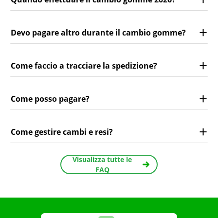
Devo pagare altro durante il cambio gomme?
Come faccio a tracciare la spedizione?
Come posso pagare?
Come gestire cambi e resi?
Visualizza tutte le
FAQ