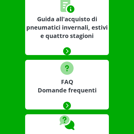
Guida all'acquisto di
pneumatici invernali, estivi
e quattro stagioni
FAQ
Domande frequenti