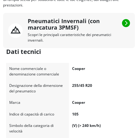
prestazioni.
Pneumatici Invernali (con
marcatura 3PMSF)
Scopri le principali caratteristiche dei pneumatici
invernali.
Dati tecnici
Nome commerciale o
Cooper
denominazione commerciale
Designazione della dimensione
255/45 R20
del pneumatico
Marca
Cooper
Indice di capacità di carico
105
Simbolo della categoria di
(V) (> 240 km/h)
velocità