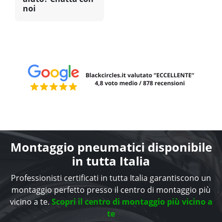
noi
Montaggio pneumatici disponibile
in tutta Italia
Professionisti certificati in tutta Italia garantiscono un
montaggio perfetto presso il centro di montaggio più
vicino a te.
Scopri il centro di montaggio più vicino a
te