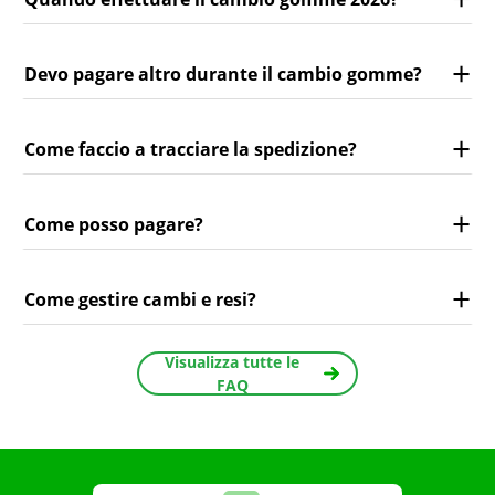
Devo pagare altro durante il cambio gomme?
Come faccio a tracciare la spedizione?
Come posso pagare?
Come gestire cambi e resi?
Visualizza tutte le
FAQ