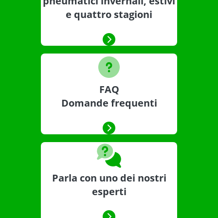
pneumatici invernali, estivi
e quattro stagioni
FAQ
Domande frequenti
Parla con uno dei nostri
esperti