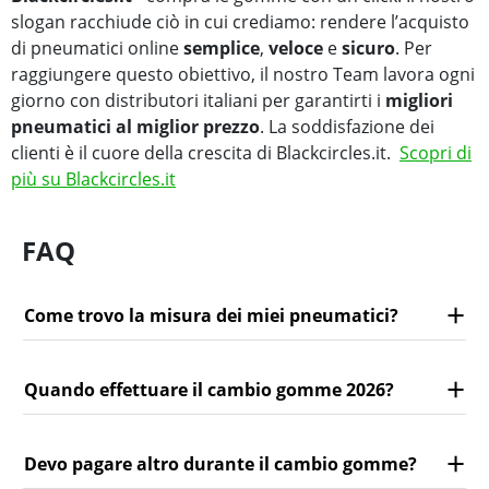
slogan racchiude ciò in cui crediamo: rendere l’acquisto
di pneumatici online
semplice
,
veloce
e
sicuro
. Per
raggiungere questo obiettivo, il nostro Team lavora ogni
giorno con distributori italiani per garantirti i
migliori
pneumatici al miglior prezzo
. La soddisfazione dei
clienti è il cuore della crescita di Blackcircles.it.
Scopri di
più su Blackcircles.it
FAQ
Come trovo la misura dei miei pneumatici?
Quando effettuare il cambio gomme 2026?
Devo pagare altro durante il cambio gomme?