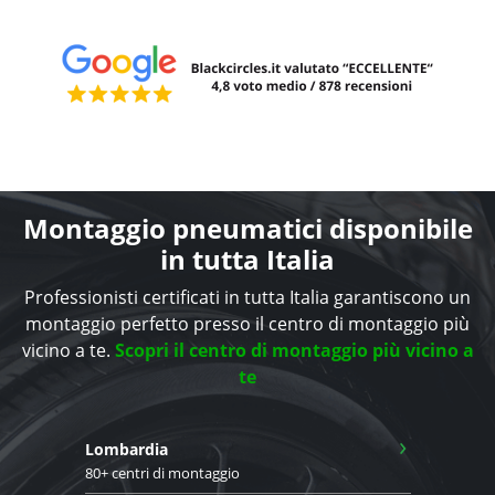
Montaggio pneumatici disponibile
in tutta Italia
Professionisti certificati in tutta Italia garantiscono un
montaggio perfetto presso il centro di montaggio più
vicino a te.
Scopri il centro di montaggio più vicino a
te
›
Lombardia
80+ centri di montaggio