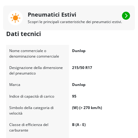
Pneumatici Estivi
Scopri le principali caratteristiche dei pneumatici estivi.
Dati tecnici
Nome commerciale o
Dunlop
denominazione commerciale
Designazione della dimensione
215/50 R17
del pneumatico
Marca
Dunlop
Indice di capacità di carico
95
Simbolo della categoria di
(W) (> 270 km/h)
velocità
Classe di efficienza del
B (A - E)
carburante