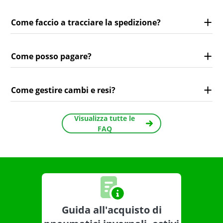
Come faccio a tracciare la spedizione?
Come posso pagare?
Come gestire cambi e resi?
Visualizza tutte le
FAQ
Guida all'acquisto di