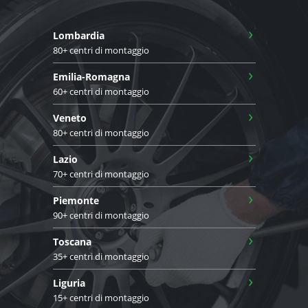
›
Lombardia
80+ centri di montaggio
›
Emilia-Romagna
60+ centri di montaggio
›
Veneto
80+ centri di montaggio
›
Lazio
70+ centri di montaggio
›
Piemonte
90+ centri di montaggio
›
Toscana
35+ centri di montaggio
›
Liguria
15+ centri di montaggio