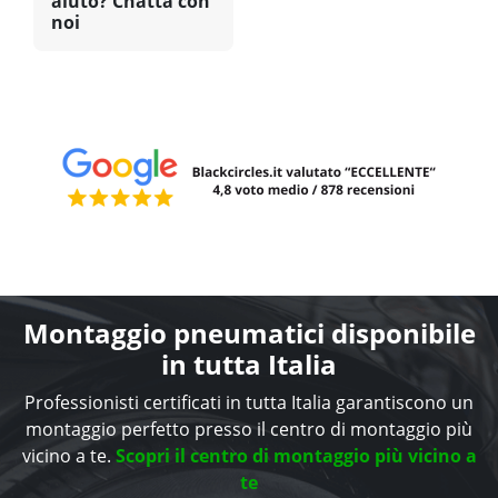
aiuto? Chatta con
noi
Montaggio pneumatici disponibile
in tutta Italia
Professionisti certificati in tutta Italia garantiscono un
montaggio perfetto presso il centro di montaggio più
vicino a te.
Scopri il centro di montaggio più vicino a
te