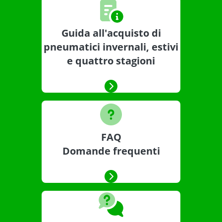
Guida all'acquisto di
pneumatici invernali, estivi
e quattro stagioni
FAQ
Domande frequenti