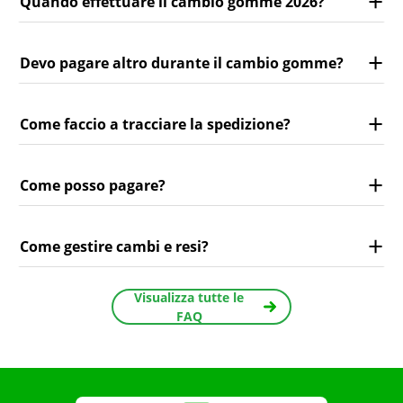
Quando effettuare il cambio gomme 2026?
Devo pagare altro durante il cambio gomme?
Come faccio a tracciare la spedizione?
Come posso pagare?
Come gestire cambi e resi?
Visualizza tutte le
FAQ