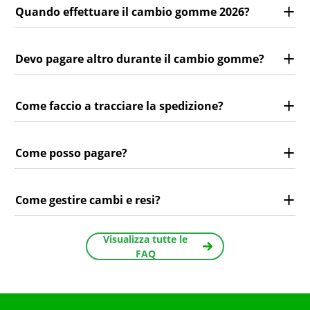
Quando effettuare il cambio gomme 2026?
Devo pagare altro durante il cambio gomme?
Come faccio a tracciare la spedizione?
Come posso pagare?
Come gestire cambi e resi?
Visualizza tutte le
FAQ