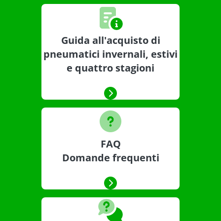
Guida all'acquisto di
pneumatici invernali, estivi
e quattro stagioni
FAQ
Domande frequenti