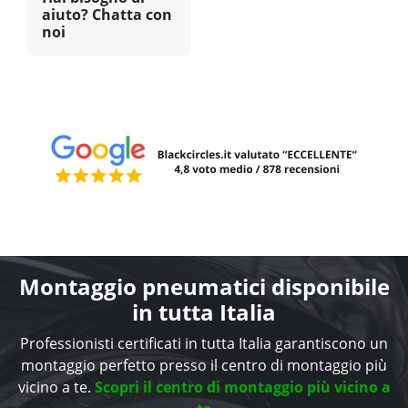
aiuto? Chatta con
noi
Montaggio pneumatici disponibile
in tutta Italia
Professionisti certificati in tutta Italia garantiscono un
montaggio perfetto presso il centro di montaggio più
vicino a te.
Scopri il centro di montaggio più vicino a