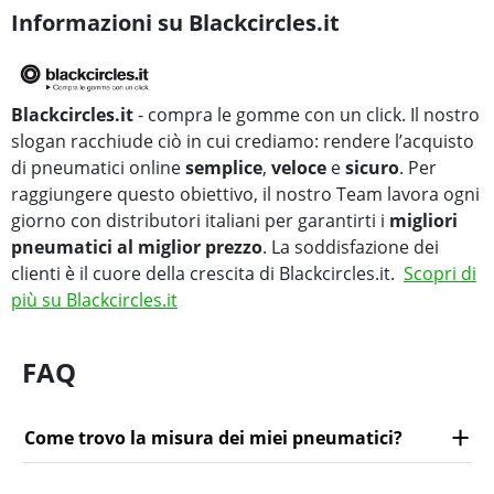
Informazioni su Blackcircles.it
Blackcircles.it
- compra le gomme con un click. Il nostro
slogan racchiude ciò in cui crediamo: rendere l’acquisto
di pneumatici online
semplice
,
veloce
e
sicuro
. Per
raggiungere questo obiettivo, il nostro Team lavora ogni
giorno con distributori italiani per garantirti i
migliori
pneumatici al miglior prezzo
. La soddisfazione dei
clienti è il cuore della crescita di Blackcircles.it.
Scopri di
più su Blackcircles.it
FAQ
Come trovo la misura dei miei pneumatici?