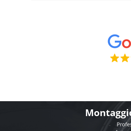
Montaggio
Profes