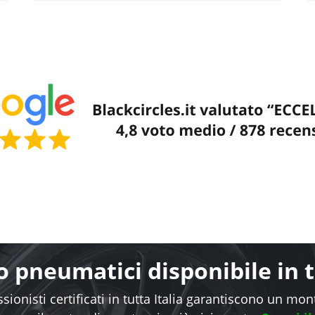
 pneumatici disponibile in tu
sionisti certificati in tutta Italia garantiscono un mo