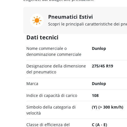
Pneumatici Estivi
Scopri le principali caratteristiche dei pn
Dati tecnici
Nome commerciale o
Dunlop
denominazione commerciale
Designazione della dimensione
275/45 R19
del pneumatico
Marca
Dunlop
Indice di capacità di carico
108
Simbolo della categoria di
(Y) (> 300 km/h)
velocità
Classe di efficienza del
C (A - E)