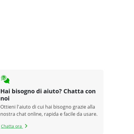
Hai bisogno di aiuto? Chatta con
noi
Ottieni l'aiuto di cui hai bisogno grazie alla
nostra chat online, rapida e facile da usare.
Chatta ora