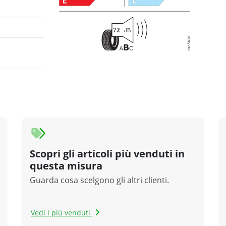
Scopri gli articoli più venduti in
questa misura
Guarda cosa scelgono gli altri clienti.
Vedi i più venduti