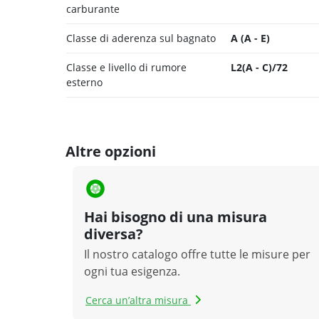
carburante
Classe di aderenza sul bagnato
A (A - E)
Classe e livello di rumore
L2(A - C)/72
esterno
Altre opzioni
Hai bisogno di una misura
diversa?
Il nostro catalogo offre tutte le misure per
ogni tua esigenza.
Cerca un’altra misura