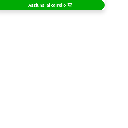
Aggiungi al carrello