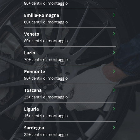
80+ centri di montaggio
›
Emilia-Romagna
60+ centri di montaggio
›
Veneto
80+ centri di montaggio
›
Lazio
70+ centri di montaggio
›
Piemonte
90+ centri di montaggio
›
Toscana
35+ centri di montaggio
›
Liguria
15+ centri di montaggio
›
Sardegna
25+ centri di montaggio