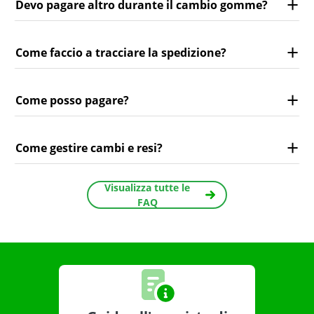
Devo pagare altro durante il cambio gomme?
Come faccio a tracciare la spedizione?
Come posso pagare?
Come gestire cambi e resi?
Visualizza tutte le
FAQ