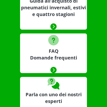
Guida all'acquisto di
pneumatici invernali, estivi
e quattro stagioni
FAQ
Domande frequenti
Parla con uno dei nostri
esperti