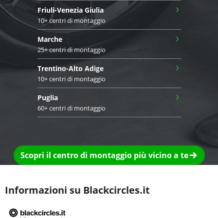
›
Friuli-Venezia Giulia
10+ centri di montaggio
›
Marche
25+ centri di montaggio
›
Trentino-Alto Adige
10+ centri di montaggio
›
Puglia
60+ centri di montaggio
Scopri il centro di montaggio più vicino a te
Informazioni su Blackcircles.it