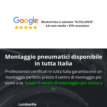
Montaggio pneumatici disponibile
in tutta Italia
Professionisti certificati in tutta Italia garantiscono un
montaggio perfetto presso il centro di montaggio più
vicino a te.
Scopri il centro di montaggio più vicino a
te
›
Lombardia