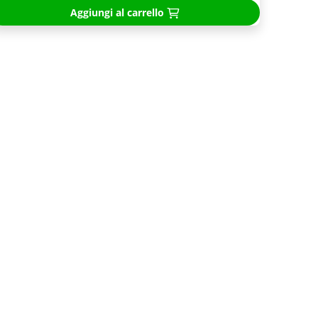
Aggiungi al carrello