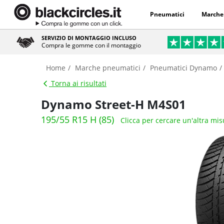
Pneumatici
Marche
SERVIZIO DI MONTAGGIO INCLUSO
Compra le gomme con il montaggio
Home
Marche pneumatici
Pneumatici Dynamo
Torna ai risultati
Dynamo Street-H M4S01
195/55 R15 H (85)
Clicca per cercare un'altra mis