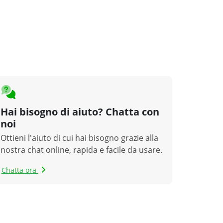
Hai bisogno di aiuto? Chatta con
noi
Ottieni l'aiuto di cui hai bisogno grazie alla
nostra chat online, rapida e facile da usare.
Chatta ora