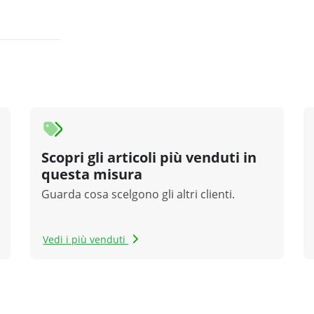
Scopri gli articoli più venduti in
questa misura
Guarda cosa scelgono gli altri clienti.
Vedi i più venduti