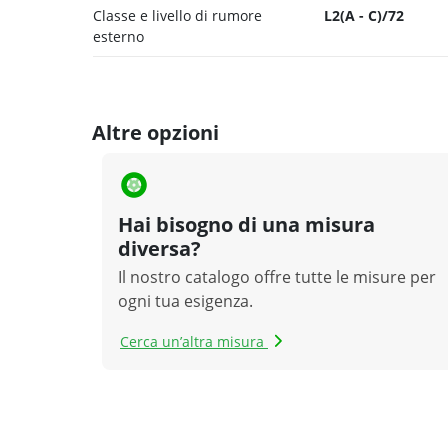
Classe e livello di rumore
L2(A - C)/72
esterno
Altre opzioni
Hai bisogno di una misura
diversa?
Il nostro catalogo offre tutte le misure per
ogni tua esigenza.
Cerca un’altra misura