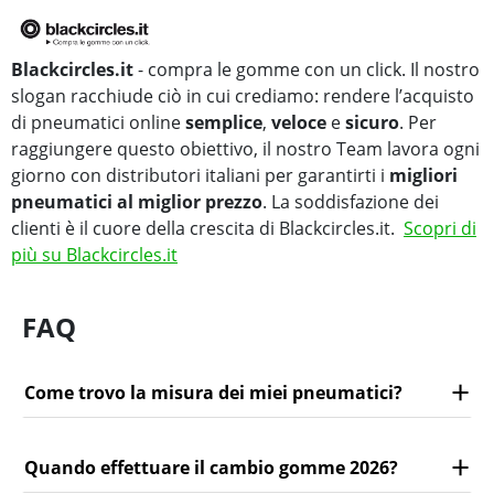
Blackcircles.it
- compra le gomme con un click. Il nostro
slogan racchiude ciò in cui crediamo: rendere l’acquisto
di pneumatici online
semplice
,
veloce
e
sicuro
. Per
raggiungere questo obiettivo, il nostro Team lavora ogni
giorno con distributori italiani per garantirti i
migliori
pneumatici al miglior prezzo
. La soddisfazione dei
clienti è il cuore della crescita di Blackcircles.it.
Scopri di
più su Blackcircles.it
FAQ
Come trovo la misura dei miei pneumatici?
Quando effettuare il cambio gomme 2026?