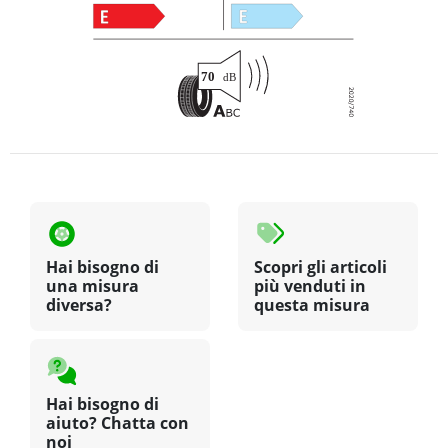
Hai bisogno di
Scopri gli articoli
una misura
più venduti in
diversa?
questa misura
Hai bisogno di
aiuto? Chatta con
noi