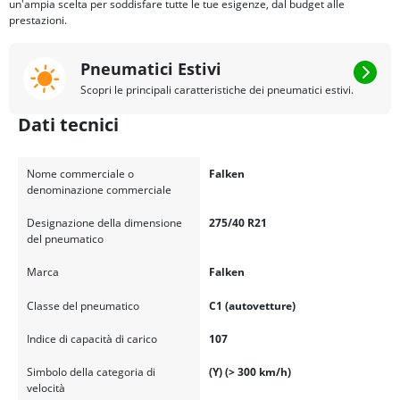
un'ampia scelta per soddisfare tutte le tue esigenze, dal budget alle
prestazioni.
Pneumatici Estivi
Scopri le principali caratteristiche dei pneumatici estivi.
Dati tecnici
Nome commerciale o
Falken
denominazione commerciale
Designazione della dimensione
275/40 R21
del pneumatico
Marca
Falken
Classe del pneumatico
C1 (autovetture)
Indice di capacità di carico
107
Simbolo della categoria di
(Y) (> 300 km/h)
velocità