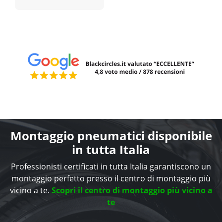
Montaggio pneumatici disponibile
in tutta Italia
Professionisti certificati in tutta Italia garantiscono un
montaggio perfetto presso il centro di montaggio più
vicino a te.
Scopri il centro di montaggio più vicino a
te