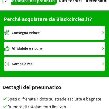
Panoramica del prodotto
Dati tecnici
Recensioni
Perché acquistare da Blackcircles.it?
Consegna veloce
Affidabile e sicuro
Garanzia resi
Dettagli del pneumatico
Spazi di frenata ridotti su strade asciutte e bagnate
Rumore di rotolamento limitato