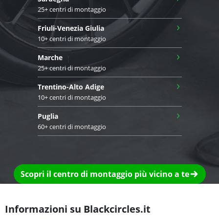
25+ centri di montaggio
›
Friuli-Venezia Giulia
10+ centri di montaggio
›
Marche
25+ centri di montaggio
›
Trentino-Alto Adige
10+ centri di montaggio
›
Puglia
60+ centri di montaggio
Scopri il centro di montaggio più vicino a te
Informazioni su Blackcircles.it