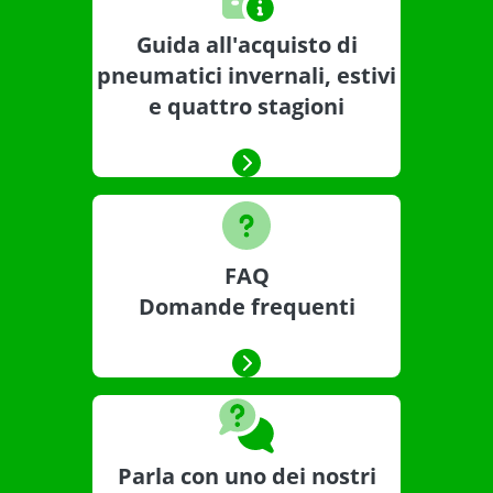
Guida all'acquisto di
pneumatici invernali, estivi
e quattro stagioni
FAQ
Domande frequenti
Parla con uno dei nostri