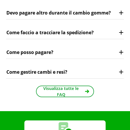
Devo pagare altro durante il cambio gomme?
Come faccio a tracciare la spedizione?
Come posso pagare?
Come gestire cambi e resi?
Visualizza tutte le
FAQ