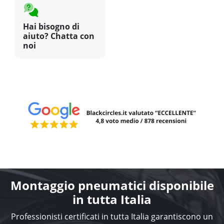
Hai bisogno di
aiuto? Chatta con
noi
Montaggio pneumatici disponibile
in tutta Italia
Professionisti certificati in tutta Italia garantiscono un