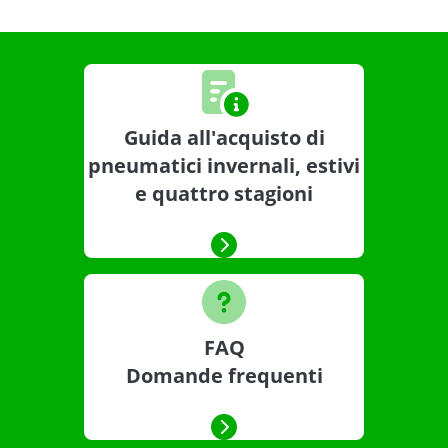
Guida all'acquisto di
pneumatici invernali, estivi
e quattro stagioni
FAQ
Domande frequenti