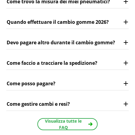
Come trovo la misura dei miei pneumatici?
Quando effettuare il cambio gomme 2026?
Devo pagare altro durante il cambio gomme?
Come faccio a tracciare la spedizione?
Come posso pagare?
Come gestire cambi e resi?
Visualizza tutte le
FAQ