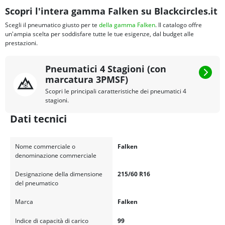
Scopri l'intera gamma Falken su Blackcircles.it
Scegli il pneumatico giusto per te
della gamma Falken
. Il catalogo offre
un'ampia scelta per soddisfare tutte le tue esigenze, dal budget alle
prestazioni.
Pneumatici 4 Stagioni (con
marcatura 3PMSF)
Scopri le principali caratteristiche dei pneumatici 4
stagioni.
Dati tecnici
Nome commerciale o
Falken
denominazione commerciale
Designazione della dimensione
215/60 R16
del pneumatico
Marca
Falken
Indice di capacità di carico
99