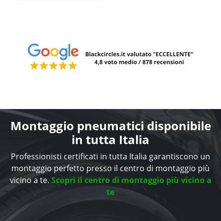
Montaggio pneumatici disponibile
in tutta Italia
Professionisti certificati in tutta Italia garantiscono un
montaggio perfetto presso il centro di montaggio più
vicino a te.
Scopri il centro di montaggio più vicino a
te