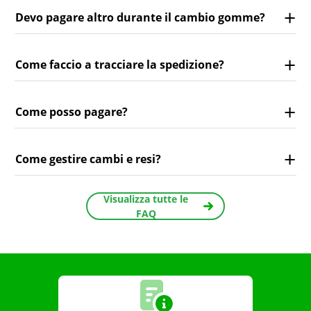
Devo pagare altro durante il cambio gomme?
Come faccio a tracciare la spedizione?
Come posso pagare?
Come gestire cambi e resi?
Visualizza tutte le
FAQ