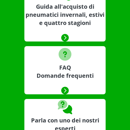
Guida all'acquisto di
pneumatici invernali, estivi
e quattro stagioni
FAQ
Domande frequenti
Parla con uno dei nostri
esperti