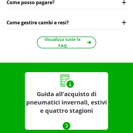
Come posso pagare?
Come gestire cambi e resi?
Visualizza tutte le
FAQ
Guida all'acquisto di
pneumatici invernali, estivi
e quattro stagioni