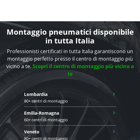
Montaggio pneumatici disponibile
in tutta Italia
Professionisti certificati in tutta Italia garantiscono un
montaggio perfetto presso il centro di montaggio più
vicino a te.
Scopri il centro di montaggio più vicino a
te
›
Lombardia
80+ centri di montaggio
›
Emilia-Romagna
60+ centri di montaggio
›
Veneto
80+ centri di montaggio