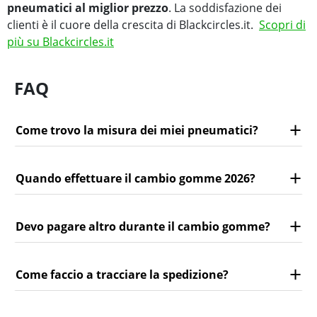
pneumatici al miglior prezzo
. La soddisfazione dei
clienti è il cuore della crescita di Blackcircles.it.
Scopri di
più su Blackcircles.it
FAQ
Come trovo la misura dei miei pneumatici?
Quando effettuare il cambio gomme 2026?
Devo pagare altro durante il cambio gomme?
Come faccio a tracciare la spedizione?