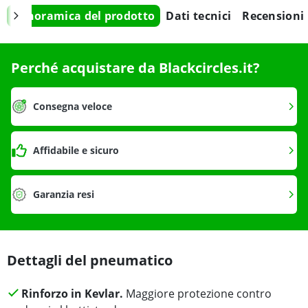
Panoramica del prodotto
Dati tecnici
Recensioni
Perché acquistare da Blackcircles.it?
Consegna veloce
Affidabile e sicuro
Garanzia resi
Dettagli del pneumatico
Rinforzo in Kevlar.
Maggiore protezione contro