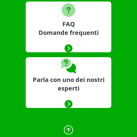
FAQ
Domande frequenti
Parla con uno dei nostri
esperti