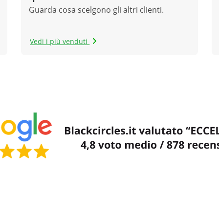
Guarda cosa scelgono gli altri clienti.
Vedi i più venduti