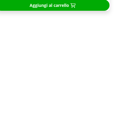
Aggiungi al carrello