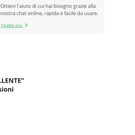
Ottieni l'aiuto di cui hai bisogno grazie alla
nostra chat online, rapida e facile da usare.
Chatta ora