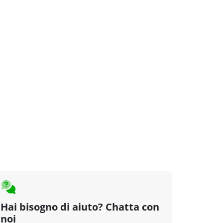
Hai bisogno di aiuto? Chatta con
noi