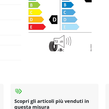
Scopri gli articoli più venduti in
questa misura