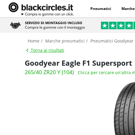
Pneumatici
Marche
SERVIZIO DI MONTAGGIO INCLUSO
Compra le gomme con il montaggio
Home
Marche pneumatici
Pneumatici Goodyear
Torna ai risultati
Goodyear Eagle F1 Supersport
265/40 ZR20 Y (104)
Clicca per cercare un'altra 