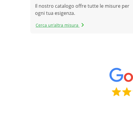
Il nostro catalogo offre tutte le misure per
ogni tua esigenza.
Cerca un’altra misura