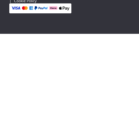
|
Cookie Policy