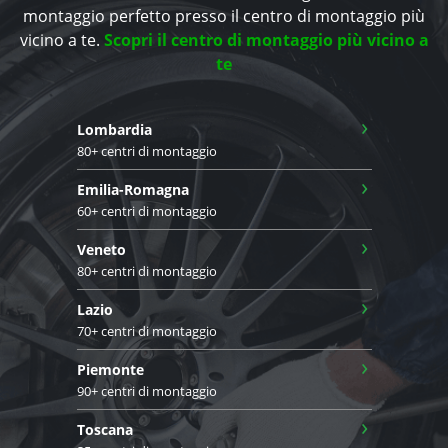
montaggio perfetto presso il centro di montaggio più
vicino a te.
Scopri il centro di montaggio più vicino a
te
›
Lombardia
80+ centri di montaggio
›
Emilia-Romagna
60+ centri di montaggio
›
Veneto
80+ centri di montaggio
›
Lazio
70+ centri di montaggio
›
Piemonte
90+ centri di montaggio
›
Toscana