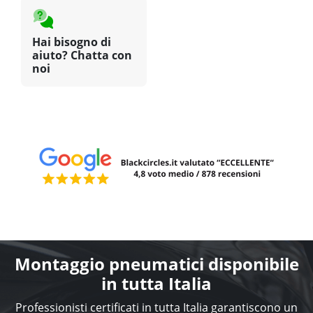
Hai bisogno di
aiuto? Chatta con
noi
Montaggio pneumatici disponibile
in tutta Italia
Professionisti certificati in tutta Italia garantiscono un