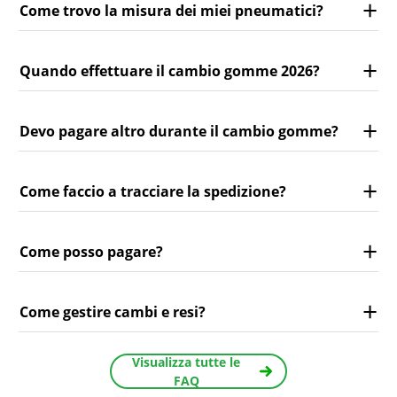
Come trovo la misura dei miei pneumatici?
Quando effettuare il cambio gomme 2026?
Devo pagare altro durante il cambio gomme?
Come faccio a tracciare la spedizione?
Come posso pagare?
Come gestire cambi e resi?
Visualizza tutte le
FAQ