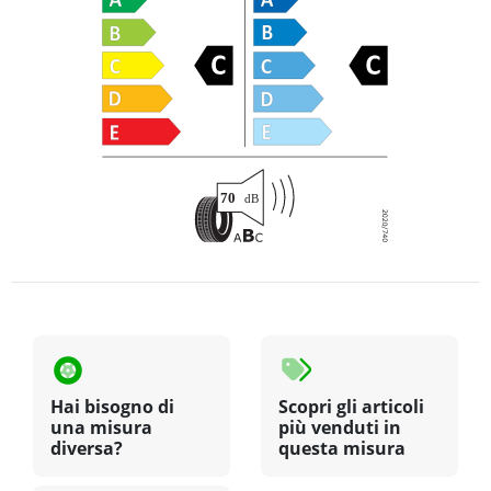
Hai bisogno di
Scopri gli articoli
una misura
più venduti in
diversa?
questa misura