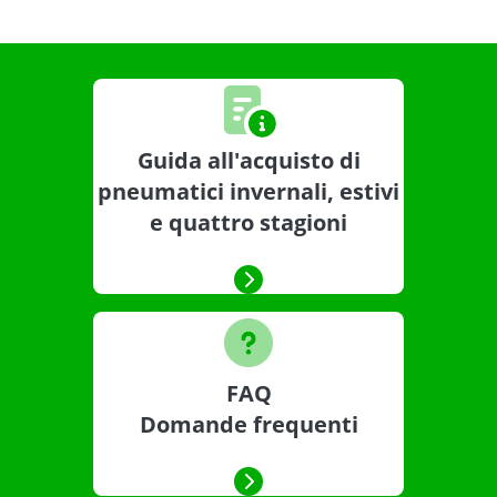
Guida all'acquisto di
pneumatici invernali, estivi
e quattro stagioni
FAQ
Domande frequenti