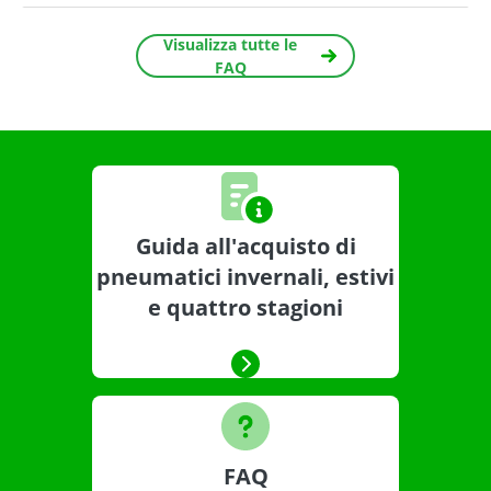
Visualizza tutte le
FAQ
Guida all'acquisto di
pneumatici invernali, estivi
e quattro stagioni
FAQ