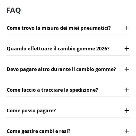
FAQ
Come trovo la misura dei miei pneumatici?
Quando effettuare il cambio gomme 2026?
Devo pagare altro durante il cambio gomme?
Come faccio a tracciare la spedizione?
Come posso pagare?
Come gestire cambi e resi?