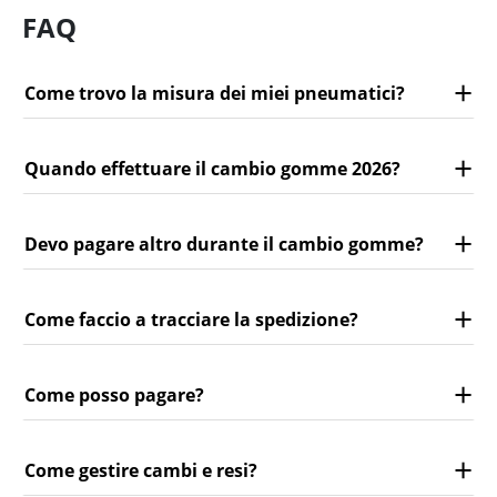
FAQ
Come trovo la misura dei miei pneumatici?
Quando effettuare il cambio gomme 2026?
Devo pagare altro durante il cambio gomme?
Come faccio a tracciare la spedizione?
Come posso pagare?
Come gestire cambi e resi?