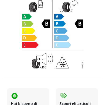
Hai bisogno di
Scopri gli articoli