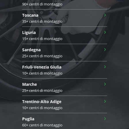
90+ centri di montaggio
›
Toscana
35+ centri di montaggio
›
Liguria
15+ centri di montaggio
›
Sardegna
25+ centri di montaggio
›
Friuli-Venezia Giulia
10+ centri di montaggio
›
Marche
25+ centri di montaggio
›
Trentino-Alto Adige
10+ centri di montaggio
›
Puglia
60+ centri di montaggio