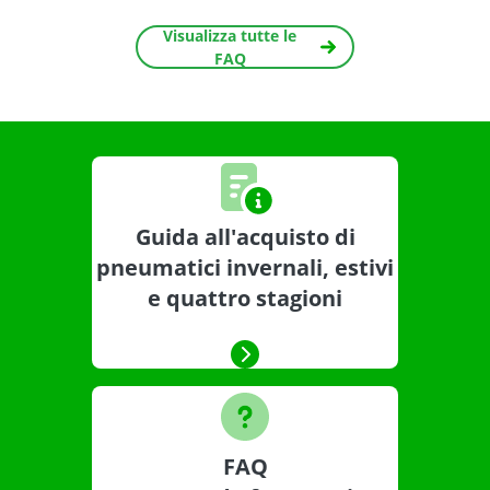
Visualizza tutte le
FAQ
Guida all'acquisto di
pneumatici invernali, estivi
e quattro stagioni
FAQ