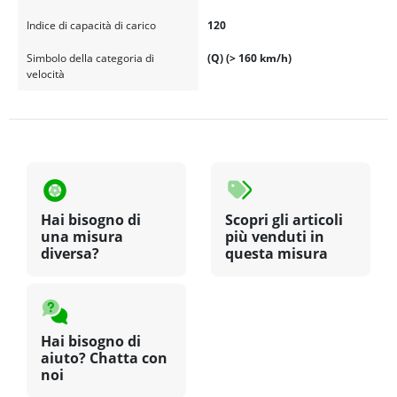
Indice di capacità di carico
120
Simbolo della categoria di
(Q) (> 160 km/h)
velocità
Hai bisogno di
Scopri gli articoli
una misura
più venduti in
diversa?
questa misura
Hai bisogno di
aiuto? Chatta con
noi