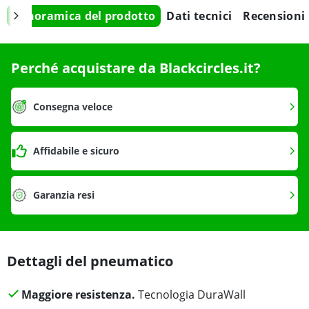
Panoramica del prodotto
Dati tecnici
Recensioni
Perché acquistare da Blackcircles.it?
Consegna veloce
Affidabile e sicuro
Garanzia resi
Dettagli del pneumatico
Maggiore resistenza.
Tecnologia DuraWall