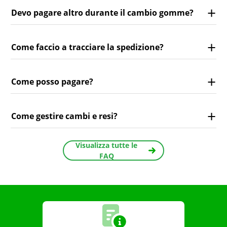
Devo pagare altro durante il cambio gomme?
Come faccio a tracciare la spedizione?
Come posso pagare?
Come gestire cambi e resi?
Visualizza tutte le
FAQ