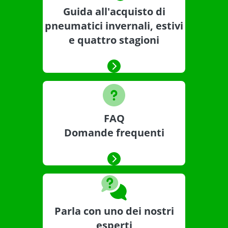
Guida all'acquisto di
pneumatici invernali, estivi
e quattro stagioni
FAQ
Domande frequenti
Parla con uno dei nostri
esperti