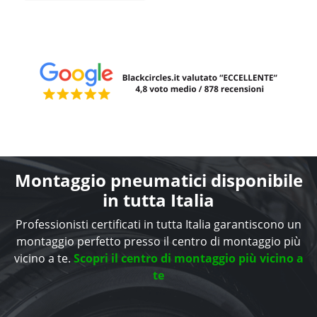
Montaggio pneumatici disponibile
in tutta Italia
Professionisti certificati in tutta Italia garantiscono un
montaggio perfetto presso il centro di montaggio più
vicino a te.
Scopri il centro di montaggio più vicino a
te