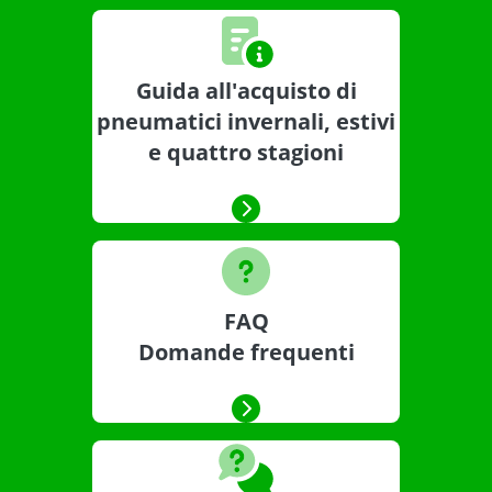
Guida all'acquisto di
pneumatici invernali, estivi
e quattro stagioni
FAQ
Domande frequenti