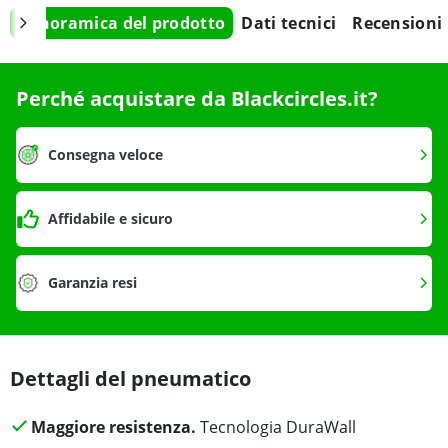
Panoramica del prodotto
Dati tecnici
Recensioni
Perché acquistare da Blackcircles.it?
Consegna veloce
Affidabile e sicuro
Garanzia resi
Dettagli del pneumatico
Maggiore resistenza.
Tecnologia DuraWall