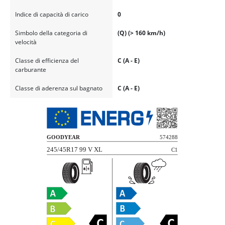
Indice di capacità di carico
0
Simbolo della categoria di
(Q) (> 160 km/h)
velocità
Classe di efficienza del
C (A - E)
carburante
Classe di aderenza sul bagnato
C (A - E)