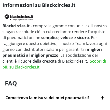
Informazioni su Blackcircles.it
Blackcircles.it
- compra le gomme con un click. Il nostro
slogan racchiude ciò in cui crediamo: rendere l’acquisto
di pneumatici online
semplice
,
veloce
e
sicuro
. Per
raggiungere questo obiettivo, il nostro Team lavora ogni
giorno con distributori italiani per garantirti i
migliori
pneumatici al miglior prezzo
. La soddisfazione dei
clienti è il cuore della crescita di Blackcircles.it.
Scopri di
più su Blackcircles.it
FAQ
Come trovo la misura dei miei pneumatici?