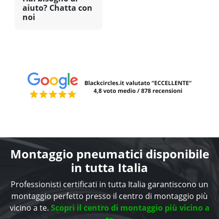
aiuto? Chatta con
noi
Montaggio pneumatici disponibile
in tutta Italia
Professionisti certificati in tutta Italia garantiscono un
montaggio perfetto presso il centro di montaggio più
vicino a te.
Scopri il centro di montaggio più vicino a