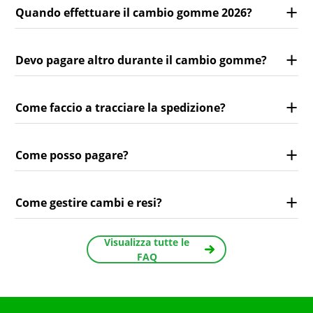
Quando effettuare il cambio gomme 2026?
Devo pagare altro durante il cambio gomme?
Come faccio a tracciare la spedizione?
Come posso pagare?
Come gestire cambi e resi?
Visualizza tutte le
FAQ