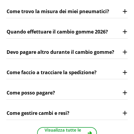
Come trovo la misura dei miei pneumatici?
Quando effettuare il cambio gomme 2026?
Devo pagare altro durante il cambio gomme?
Come faccio a tracciare la spedizione?
Come posso pagare?
Come gestire cambi e resi?
Visualizza tutte le