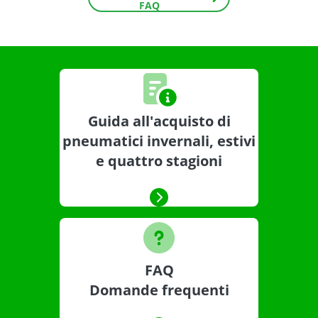
FAQ
Guida all'acquisto di
pneumatici invernali, estivi
e quattro stagioni
FAQ
Domande frequenti