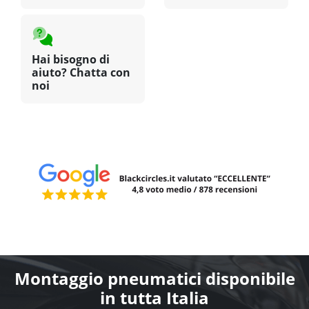
Hai bisogno di
aiuto? Chatta con
noi
Montaggio pneumatici disponibile
in tutta Italia