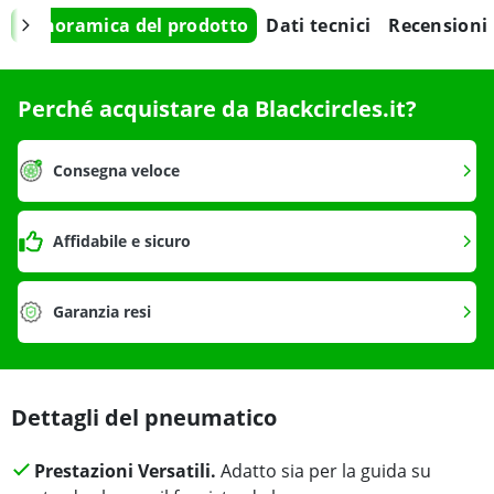
Panoramica del prodotto
Dati tecnici
Recensioni
Perché acquistare da Blackcircles.it?
Consegna veloce
Affidabile e sicuro
Garanzia resi
Dettagli del pneumatico
Prestazioni Versatili.
Adatto sia per la guida su