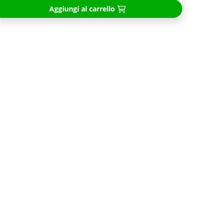
Aggiungi al carrello