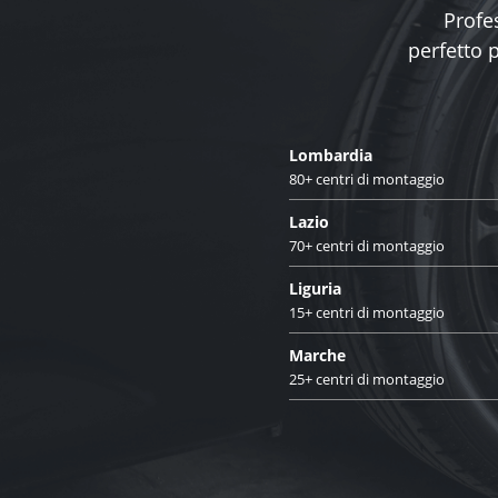
Profes
perfetto 
Lombardia
80+ centri di montaggio
Lazio
70+ centri di montaggio
Liguria
15+ centri di montaggio
Marche
25+ centri di montaggio