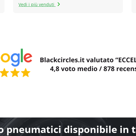
Vedi i più venduti
 pneumatici disponibile in tu