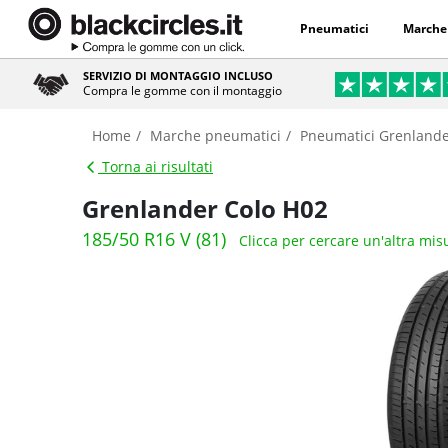
Pneumatici
Marche
SERVIZIO DI MONTAGGIO INCLUSO
Compra le gomme con il montaggio
Home
Marche pneumatici
Pneumatici Grenland
Torna ai risultati
Grenlander Colo H02
185/50 R16 V (81)
Clicca per cercare un'altra mis