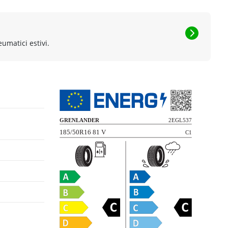
eumatici estivi.