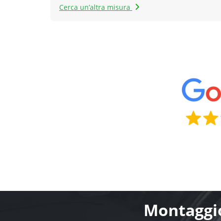
Cerca un’altra misura
Montaggio