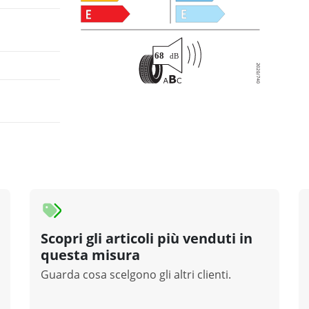
Scopri gli articoli più venduti in
questa misura
Guarda cosa scelgono gli altri clienti.