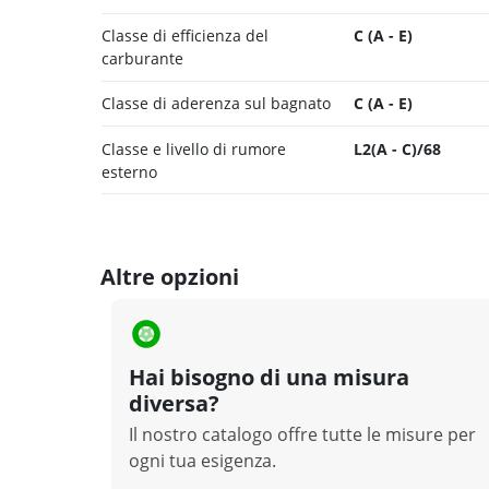
Classe di efficienza del
C (A - E)
carburante
Classe di aderenza sul bagnato
C (A - E)
Classe e livello di rumore
L2(A - C)/68
esterno
Altre opzioni
Hai bisogno di una misura
diversa?
Il nostro catalogo offre tutte le misure per
ogni tua esigenza.