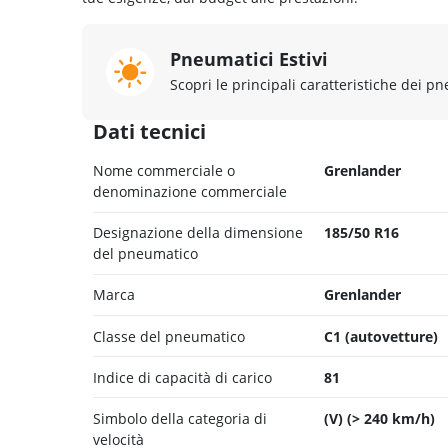
Pneumatici Estivi
Scopri le principali caratteristiche dei pn
Dati tecnici
Nome commerciale o
Grenlander
denominazione commerciale
Designazione della dimensione
185/50 R16
del pneumatico
Marca
Grenlander
Classe del pneumatico
C1 (autovetture)
Indice di capacità di carico
81
Simbolo della categoria di
(V) (> 240 km/h)
velocità