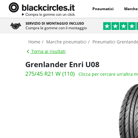
Pneumatici
Marche
SERVIZIO DI MONTAGGIO INCLUSO
Compra le gomme con il montaggio
Home
Marche pneumatici
Pneumatici Grenland
Torna ai risultati
Grenlander Enri U08
275/45 R21 W (110)
Clicca per cercare un'altra 