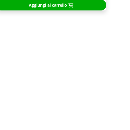
Aggiungi al carrello