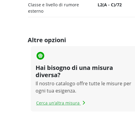
Classe e livello di rumore
L2(A - C)/72
esterno
Altre opzioni
Hai bisogno di una misura
diversa?
Il nostro catalogo offre tutte le misure per
ogni tua esigenza.
Cerca un’altra misura