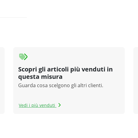
Scopri gli articoli più venduti in
questa misura
Guarda cosa scelgono gli altri clienti.
Vedi i più venduti