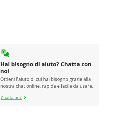
Hai bisogno di aiuto? Chatta con
noi
Ottieni l'aiuto di cui hai bisogno grazie alla
nostra chat online, rapida e facile da usare.
Chatta ora