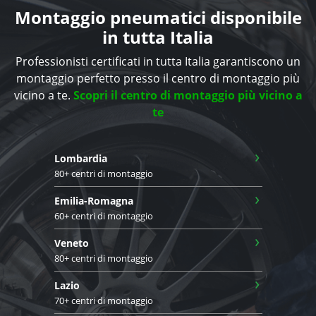
Montaggio pneumatici disponibile
in tutta Italia
Professionisti certificati in tutta Italia garantiscono un
montaggio perfetto presso il centro di montaggio più
vicino a te.
Scopri il centro di montaggio più vicino a
te
›
Lombardia
80+ centri di montaggio
›
Emilia-Romagna
60+ centri di montaggio
›
Veneto
80+ centri di montaggio
›
Lazio
70+ centri di montaggio