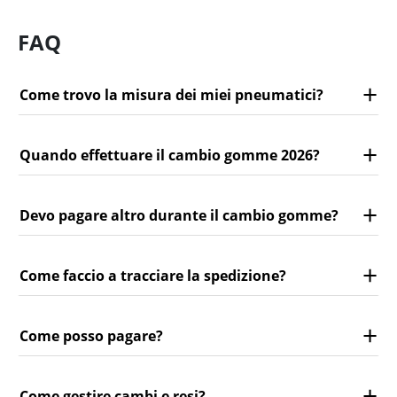
FAQ
Come trovo la misura dei miei pneumatici?
Quando effettuare il cambio gomme 2026?
Devo pagare altro durante il cambio gomme?
Come faccio a tracciare la spedizione?
Come posso pagare?
Come gestire cambi e resi?