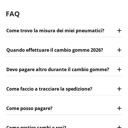
FAQ
Come trovo la misura dei miei pneumatici?
Quando effettuare il cambio gomme 2026?
Devo pagare altro durante il cambio gomme?
Come faccio a tracciare la spedizione?
Come posso pagare?
Come gestire cambi e resi?