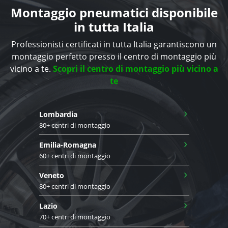
Montaggio pneumatici disponibile
in tutta Italia
Professionisti certificati in tutta Italia garantiscono un
montaggio perfetto presso il centro di montaggio più
vicino a te.
Scopri il centro di montaggio più vicino a
te
›
Lombardia
80+ centri di montaggio
›
Emilia-Romagna
60+ centri di montaggio
›
Veneto
80+ centri di montaggio
›
Lazio
70+ centri di montaggio