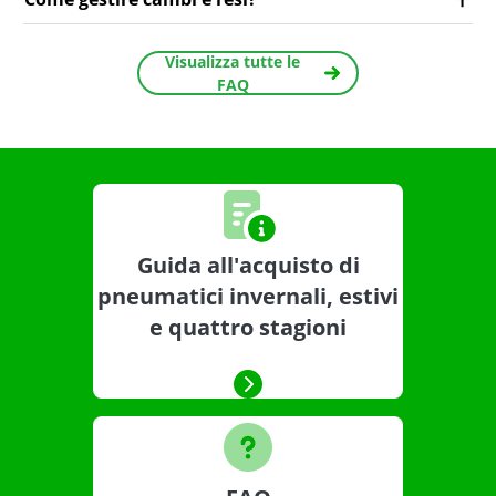
Visualizza tutte le
FAQ
Guida all'acquisto di
pneumatici invernali, estivi
e quattro stagioni