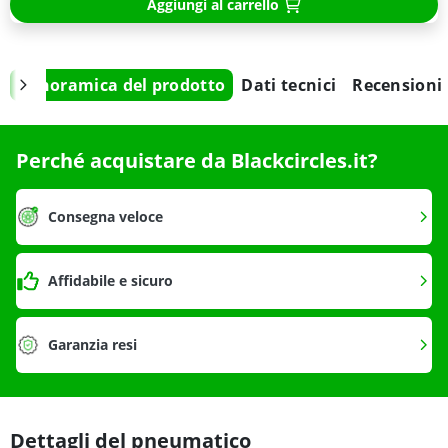
Aggiungi al carrello
Panoramica del prodotto
Dati tecnici
Recensioni
Perché acquistare da Blackcircles.it?
Consegna veloce
Affidabile e sicuro
Garanzia resi
Dettagli del pneumatico