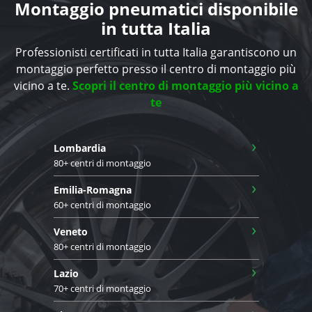
Montaggio pneumatici disponibile
in tutta Italia
Professionisti certificati in tutta Italia garantiscono un
montaggio perfetto presso il centro di montaggio più
vicino a te.
Scopri il centro di montaggio più vicino a
te
›
Lombardia
80+ centri di montaggio
›
Emilia-Romagna
60+ centri di montaggio
›
Veneto
80+ centri di montaggio
›
Lazio
70+ centri di montaggio