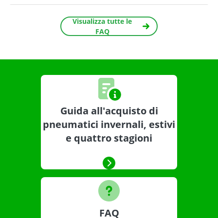
Visualizza tutte le
FAQ
Guida all'acquisto di
pneumatici invernali, estivi
e quattro stagioni
FAQ