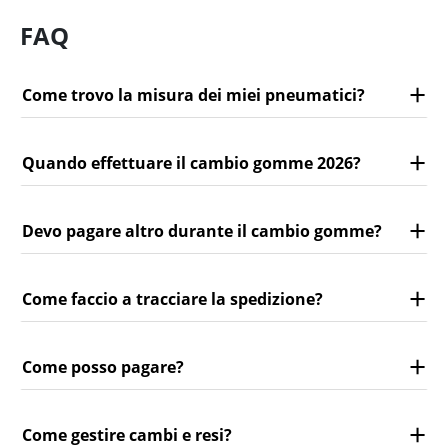
FAQ
Come trovo la misura dei miei pneumatici?
Quando effettuare il cambio gomme 2026?
Devo pagare altro durante il cambio gomme?
Come faccio a tracciare la spedizione?
Come posso pagare?
Come gestire cambi e resi?