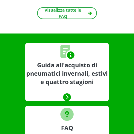
Visualizza tutte le
FAQ
Guida all'acquisto di
pneumatici invernali, estivi
e quattro stagioni
FAQ