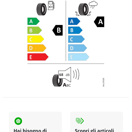
Hai bisogno di
Scopri gli articoli