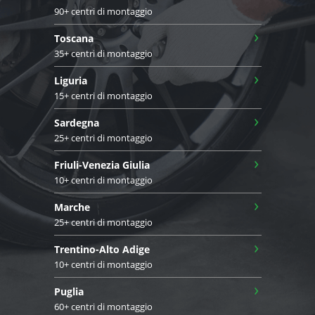
90+ centri di montaggio
›
Toscana
35+ centri di montaggio
›
Liguria
15+ centri di montaggio
›
Sardegna
25+ centri di montaggio
›
Friuli-Venezia Giulia
10+ centri di montaggio
›
Marche
25+ centri di montaggio
›
Trentino-Alto Adige
10+ centri di montaggio
›
Puglia
60+ centri di montaggio