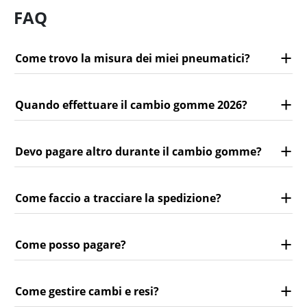
FAQ
Come trovo la misura dei miei pneumatici?
Quando effettuare il cambio gomme 2026?
Devo pagare altro durante il cambio gomme?
Come faccio a tracciare la spedizione?
Come posso pagare?
Come gestire cambi e resi?