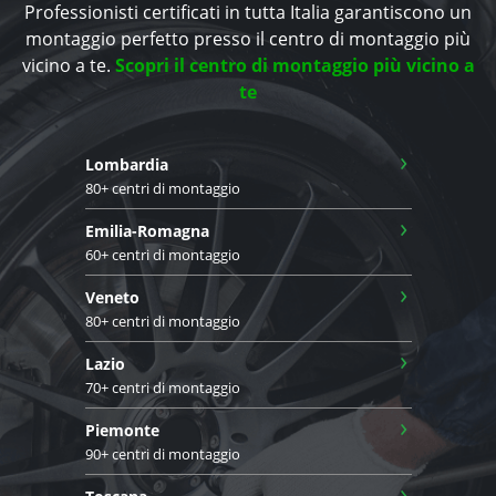
Professionisti certificati in tutta Italia garantiscono un
montaggio perfetto presso il centro di montaggio più
vicino a te.
Scopri il centro di montaggio più vicino a
te
›
Lombardia
80+ centri di montaggio
›
Emilia-Romagna
60+ centri di montaggio
›
Veneto
80+ centri di montaggio
›
Lazio
70+ centri di montaggio
›
Piemonte
90+ centri di montaggio
›