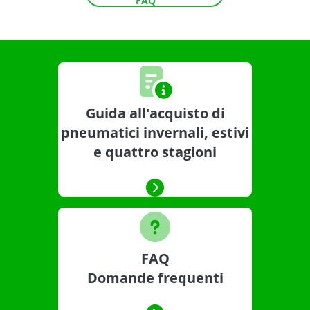
FAQ
Guida all'acquisto di
pneumatici invernali, estivi
e quattro stagioni
FAQ
Domande frequenti