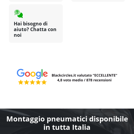
Hai bisogno di
aiuto? Chatta con
noi
Montaggio pneumatici disponibile
in tutta Italia