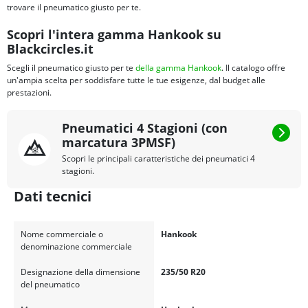
trovare il pneumatico giusto per te.
Scopri l'intera gamma Hankook su
Blackcircles.it
Scegli il pneumatico giusto per te
della gamma Hankook
. Il catalogo offre
un'ampia scelta per soddisfare tutte le tue esigenze, dal budget alle
prestazioni.
Pneumatici 4 Stagioni (con
marcatura 3PMSF)
Scopri le principali caratteristiche dei pneumatici 4
stagioni.
Dati tecnici
Nome commerciale o
Hankook
denominazione commerciale
Designazione della dimensione
235/50 R20
del pneumatico