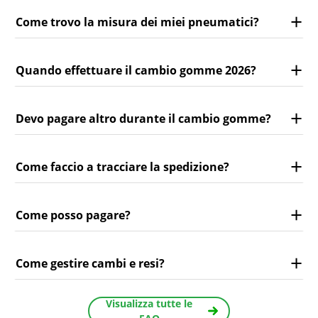
Come trovo la misura dei miei pneumatici?
Quando effettuare il cambio gomme 2026?
Devo pagare altro durante il cambio gomme?
Come faccio a tracciare la spedizione?
Come posso pagare?
Come gestire cambi e resi?
Visualizza tutte le