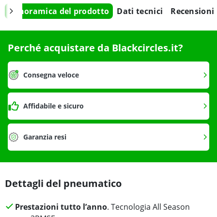
Panoramica del prodotto
Dati tecnici
Recensioni
Perché acquistare da Blackcircles.it?
Consegna veloce
Affidabile e sicuro
Garanzia resi
Dettagli del pneumatico
Prestazioni tutto l’anno
. Tecnologia All Season