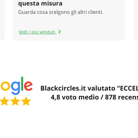
questa misura
Guarda cosa scelgono gli altri clienti.
Vedi i più venduti