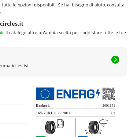
 tutte le opzioni disponibili. Se hai bisogno di aiuto, consulta
.
ircles.it
ok
. Il catalogo offre un'ampia scelta per soddisfare tutte le tue
eumatici estivi.