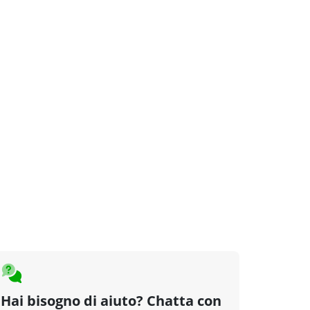
Hai bisogno di aiuto? Chatta con