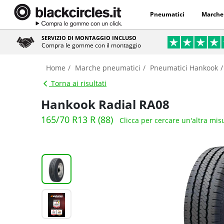
Pneumatici
Marche
SERVIZIO DI MONTAGGIO INCLUSO
Compra le gomme con il montaggio
Home
Marche pneumatici
Pneumatici Hankook
Torna ai risultati
Hankook Radial RA08
165/70 R13 R (88)
Clicca per cercare un'altra mis