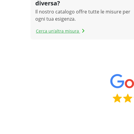
diversa?
Il nostro catalogo offre tutte le misure per
ogni tua esigenza.
Cerca un’altra misura