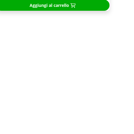
Aggiungi al carrello