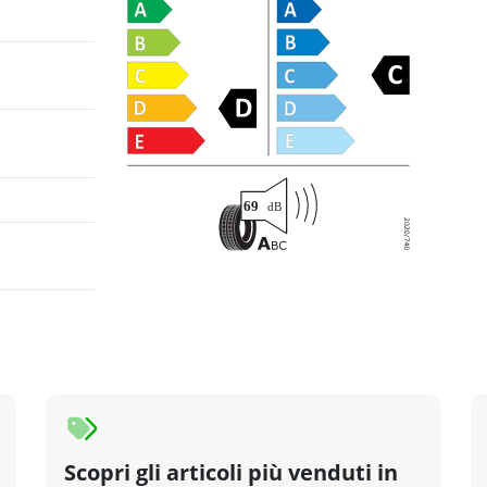
Scopri gli articoli più venduti in