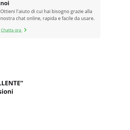
noi
Ottieni l'aiuto di cui hai bisogno grazie alla
nostra chat online, rapida e facile da usare.
Chatta ora