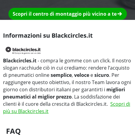
Scopri il centro di montaggio più vicino a te
Informazioni su Blackcircles.it
Blackcircles.it
- compra le gomme con un click. Il nostro
slogan racchiude ciò in cui crediamo: rendere l’acquisto
di pneumatici online
semplice
,
veloce
e
sicuro
. Per
raggiungere questo obiettivo, il nostro Team lavora ogni
giorno con distributori italiani per garantirti i
migliori
pneumatici al miglior prezzo
. La soddisfazione dei
clienti è il cuore della crescita di Blackcircles.it.
Scopri di
più su Blackcircles.it
FAQ