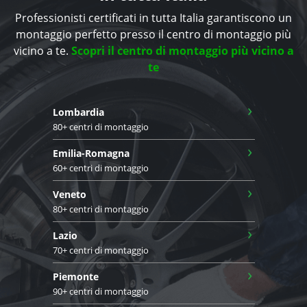
Professionisti certificati in tutta Italia garantiscono un
montaggio perfetto presso il centro di montaggio più
vicino a te.
Scopri il centro di montaggio più vicino a
te
›
Lombardia
80+ centri di montaggio
›
Emilia-Romagna
60+ centri di montaggio
›
Veneto
80+ centri di montaggio
›
Lazio
70+ centri di montaggio
›
Piemonte
90+ centri di montaggio