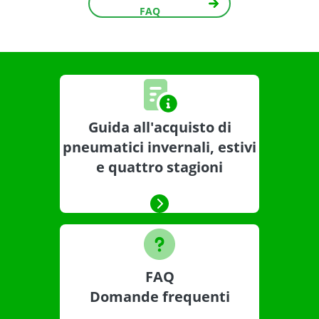
FAQ
Guida all'acquisto di
pneumatici invernali, estivi
e quattro stagioni
FAQ
Domande frequenti