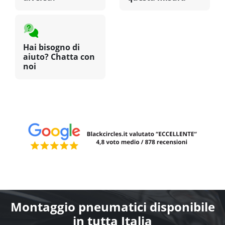
Hai bisogno di
aiuto? Chatta con
noi
Montaggio pneumatici disponibile
in tutta Italia