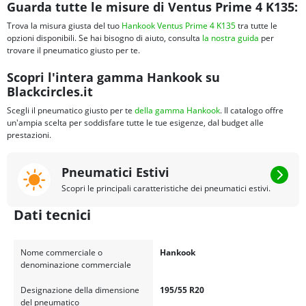
Guarda tutte le misure di Ventus Prime 4 K135:
Trova la misura giusta del tuo
Hankook Ventus Prime 4 K135
tra tutte le
opzioni disponibili. Se hai bisogno di aiuto, consulta
la nostra guida
per
trovare il pneumatico giusto per te.
Scopri l'intera gamma Hankook su
Blackcircles.it
Scegli il pneumatico giusto per te
della gamma Hankook
. Il catalogo offre
un'ampia scelta per soddisfare tutte le tue esigenze, dal budget alle
prestazioni.
Pneumatici Estivi
Scopri le principali caratteristiche dei pneumatici estivi.
Dati tecnici
Nome commerciale o
Hankook
denominazione commerciale
Designazione della dimensione
195/55 R20
del pneumatico