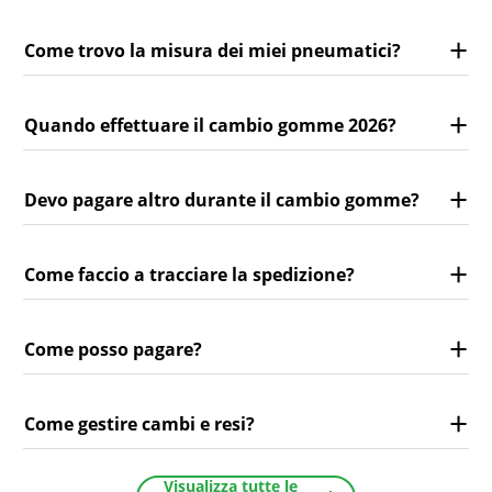
Come trovo la misura dei miei pneumatici?
Quando effettuare il cambio gomme 2026?
Devo pagare altro durante il cambio gomme?
Come faccio a tracciare la spedizione?
Come posso pagare?
Come gestire cambi e resi?
Visualizza tutte le