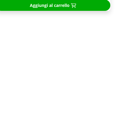
Aggiungi al carrello