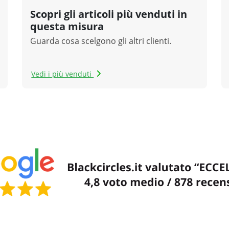
Scopri gli articoli più venduti in
questa misura
Guarda cosa scelgono gli altri clienti.
Vedi i più venduti