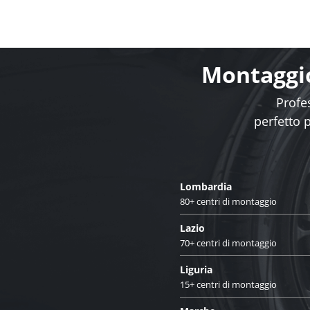
Montaggio
Profes
perfetto 
Lombardia
80+ centri di montaggio
Lazio
70+ centri di montaggio
Liguria
15+ centri di montaggio