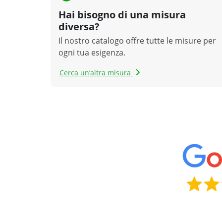
Hai bisogno di una misura
diversa?
Il nostro catalogo offre tutte le misure per
ogni tua esigenza.
Cerca un’altra misura