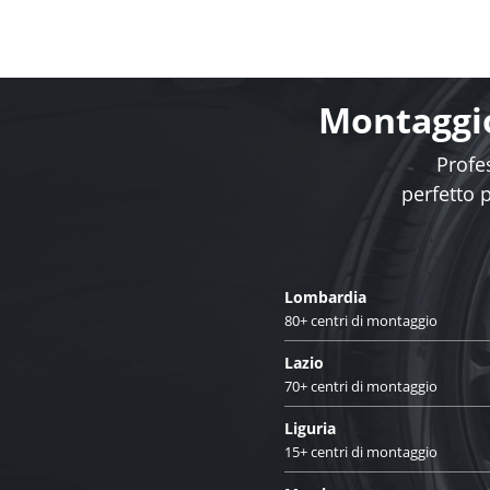
Montaggio
Profes
perfetto 
Lombardia
80+ centri di montaggio
Lazio
70+ centri di montaggio
Liguria
15+ centri di montaggio