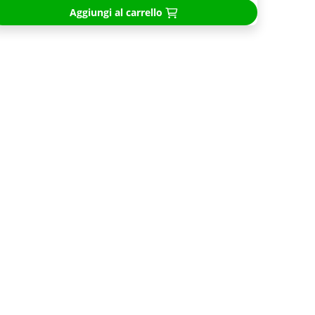
Aggiungi al carrello