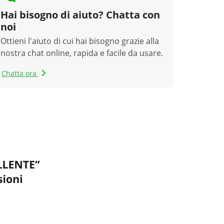
Hai bisogno di aiuto? Chatta con
noi
Ottieni l'aiuto di cui hai bisogno grazie alla
nostra chat online, rapida e facile da usare.
Chatta ora