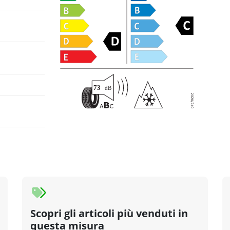
Scopri gli articoli più venduti in
questa misura