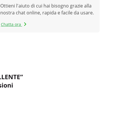
Ottieni l'aiuto di cui hai bisogno grazie alla
nostra chat online, rapida e facile da usare.
Chatta ora