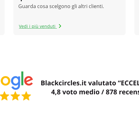
Guarda cosa scelgono gli altri clienti.
Vedi i più venduti