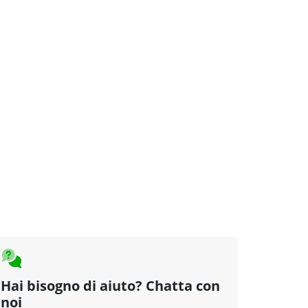
Hai bisogno di aiuto? Chatta con
noi