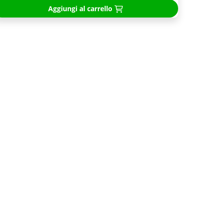
Aggiungi al carrello