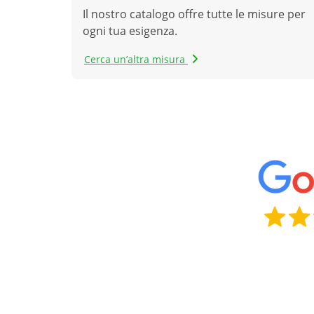
Il nostro catalogo offre tutte le misure per
ogni tua esigenza.
Cerca un’altra misura