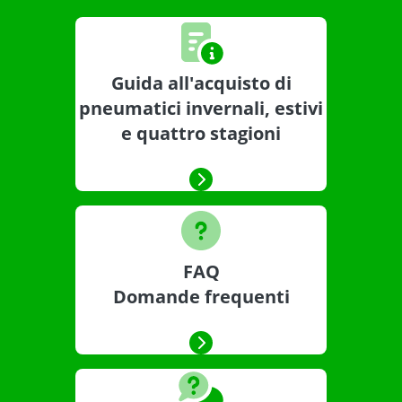
Guida all'acquisto di
pneumatici invernali, estivi
e quattro stagioni
FAQ
Domande frequenti