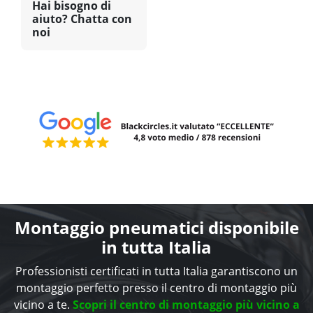
Hai bisogno di
aiuto? Chatta con
noi
Montaggio pneumatici disponibile
in tutta Italia
Professionisti certificati in tutta Italia garantiscono un
montaggio perfetto presso il centro di montaggio più
vicino a te.
Scopri il centro di montaggio più vicino a