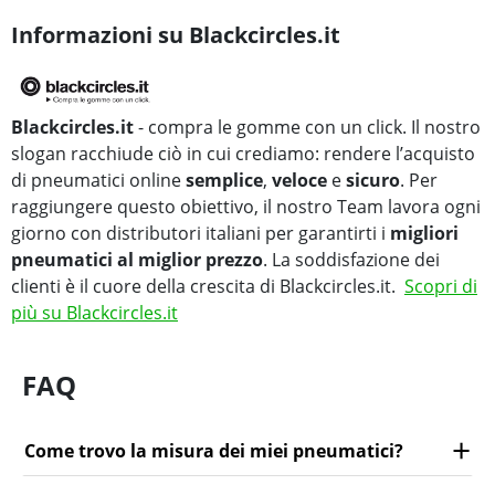
Informazioni su Blackcircles.it
Blackcircles.it
- compra le gomme con un click. Il nostro
slogan racchiude ciò in cui crediamo: rendere l’acquisto
di pneumatici online
semplice
,
veloce
e
sicuro
. Per
raggiungere questo obiettivo, il nostro Team lavora ogni
giorno con distributori italiani per garantirti i
migliori
pneumatici al miglior prezzo
. La soddisfazione dei
clienti è il cuore della crescita di Blackcircles.it.
Scopri di
più su Blackcircles.it
FAQ
Come trovo la misura dei miei pneumatici?