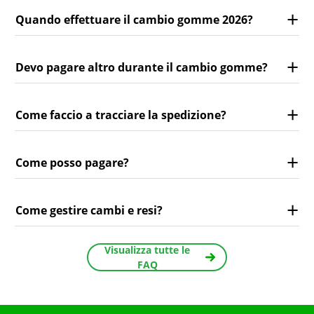
Quando effettuare il cambio gomme 2026?
Devo pagare altro durante il cambio gomme?
Come faccio a tracciare la spedizione?
Come posso pagare?
Come gestire cambi e resi?
Visualizza tutte le
FAQ