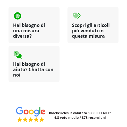
Hai bisogno di
Scopri gli articoli
una misura
più venduti in
diversa?
questa misura
Hai bisogno di
aiuto? Chatta con
noi