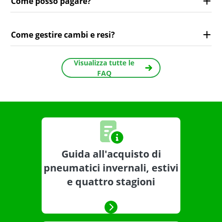
Come posso pagare?
Come gestire cambi e resi?
Visualizza tutte le
FAQ
Guida all'acquisto di
pneumatici invernali, estivi
e quattro stagioni