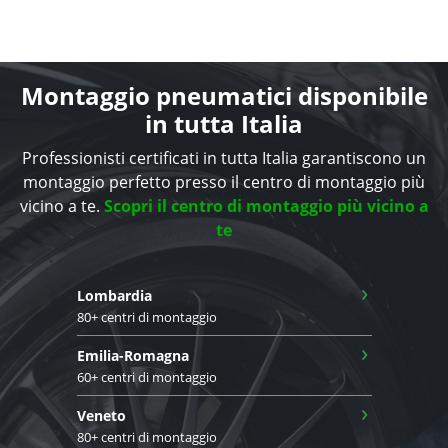
Montaggio pneumatici disponibile
in tutta Italia
Professionisti certificati in tutta Italia garantiscono un
montaggio perfetto presso il centro di montaggio più
vicino a te.
Scopri il centro di montaggio più vicino a
te
›
Lombardia
80+ centri di montaggio
›
Emilia-Romagna
60+ centri di montaggio
›
Veneto
80+ centri di montaggio