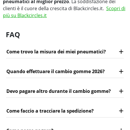
pneumatici al miglior prezzo
. La soddisfazione dei
clienti è il cuore della crescita di Blackcircles.it.
Scopri di
più su Blackcircles.it
FAQ
Come trovo la misura dei miei pneumatici?
Quando effettuare il cambio gomme 2026?
Devo pagare altro durante il cambio gomme?
Come faccio a tracciare la spedizione?