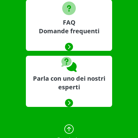
FAQ
Domande frequenti
Parla con uno dei nostri
esperti