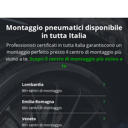
Montaggio pneumatici disponibile
in tutta Italia
Professionisti certificati in tutta Italia garantiscono un
montaggio perfetto presso il centro di montaggio più
vicino a te.
Scopri il centro di montaggio più vicino a
te
›
Lombardia
80+ centri di montaggio
›
Emilia-Romagna
60+ centri di montaggio
›
Veneto
80+ centri di montaggio