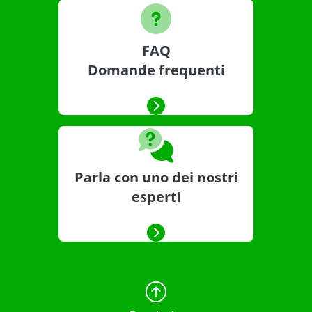
FAQ
Domande frequenti
Parla con uno dei nostri
esperti