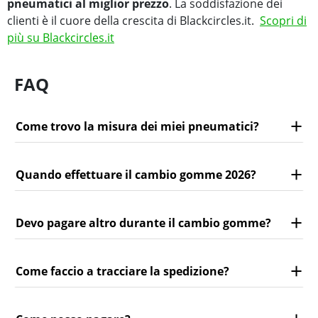
pneumatici al miglior prezzo
. La soddisfazione dei
clienti è il cuore della crescita di Blackcircles.it.
Scopri di
più su Blackcircles.it
FAQ
Come trovo la misura dei miei pneumatici?
Quando effettuare il cambio gomme 2026?
Devo pagare altro durante il cambio gomme?
Come faccio a tracciare la spedizione?