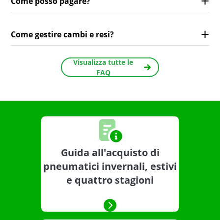
Come posso pagare?
Come gestire cambi e resi?
Visualizza tutte le
FAQ
Guida all'acquisto di
pneumatici invernali, estivi
e quattro stagioni