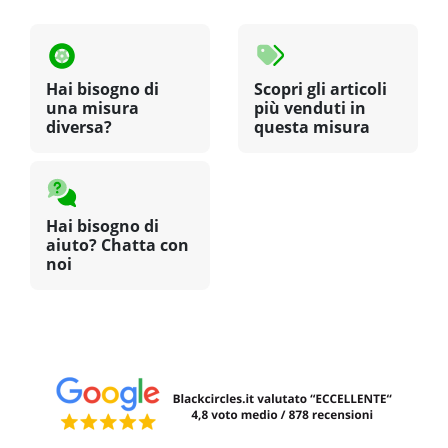
Hai bisogno di
Scopri gli articoli
una misura
più venduti in
diversa?
questa misura
Hai bisogno di
aiuto? Chatta con
noi