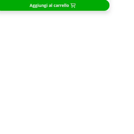
Aggiungi al carrello