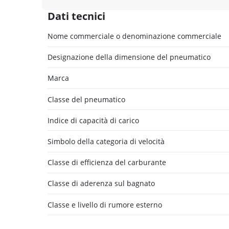
Dati tecnici
Nome commerciale o denominazione commerciale
Designazione della dimensione del pneumatico
Marca
Classe del pneumatico
Indice di capacità di carico
Simbolo della categoria di velocità
Classe di efficienza del carburante
Classe di aderenza sul bagnato
Classe e livello di rumore esterno