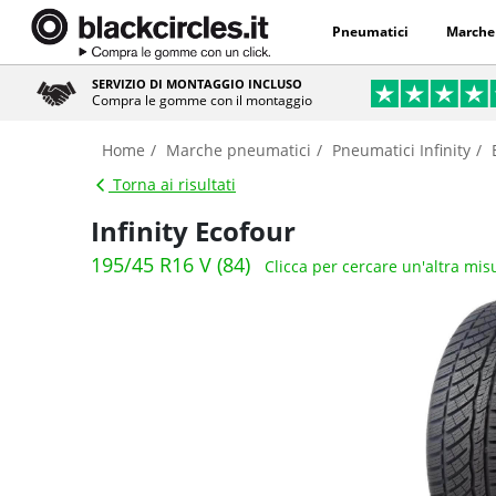
Pneumatici
Marche
SERVIZIO DI MONTAGGIO INCLUSO
Compra le gomme con il montaggio
Home
Marche pneumatici
Pneumatici Infinity
Torna ai risultati
Infinity Ecofour
195/45 R16 V (84)
Clicca per cercare un'altra mis