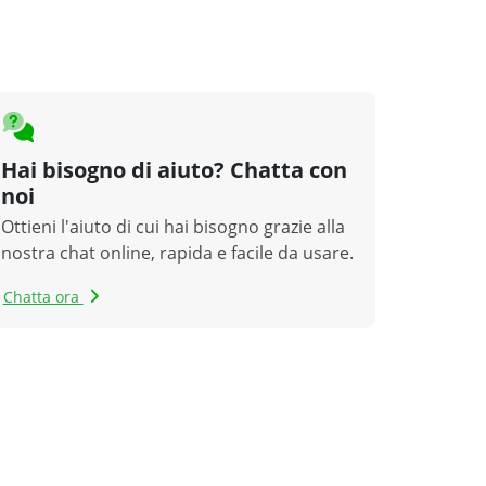
Hai bisogno di aiuto? Chatta con
noi
Ottieni l'aiuto di cui hai bisogno grazie alla
nostra chat online, rapida e facile da usare.
Chatta ora