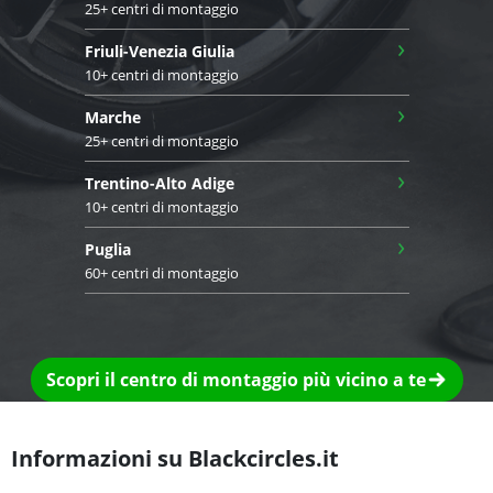
25+ centri di montaggio
›
Friuli-Venezia Giulia
10+ centri di montaggio
›
Marche
25+ centri di montaggio
›
Trentino-Alto Adige
10+ centri di montaggio
›
Puglia
60+ centri di montaggio
Scopri il centro di montaggio più vicino a te
Informazioni su Blackcircles.it