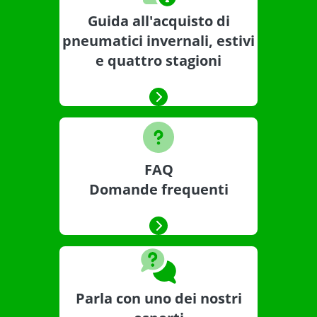
Guida all'acquisto di
pneumatici invernali, estivi
e quattro stagioni
FAQ
Domande frequenti
Parla con uno dei nostri