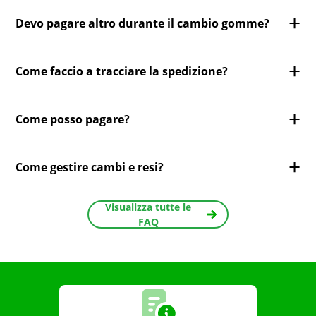
Devo pagare altro durante il cambio gomme?
Come faccio a tracciare la spedizione?
Come posso pagare?
Come gestire cambi e resi?
Visualizza tutte le
FAQ