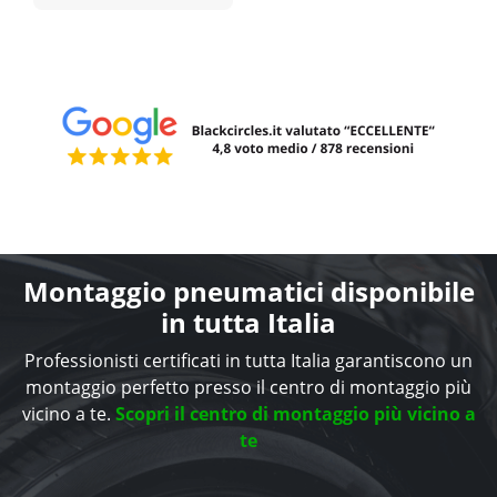
Montaggio pneumatici disponibile
in tutta Italia
Professionisti certificati in tutta Italia garantiscono un
montaggio perfetto presso il centro di montaggio più
vicino a te.
Scopri il centro di montaggio più vicino a
te