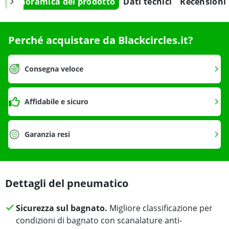
Panoramica del prodotto
Dati tecnici
Recensioni
Perché acquistare da Blackcircles.it?
Consegna veloce
Affidabile e sicuro
Garanzia resi
Dettagli del pneumatico
Sicurezza sul bagnato.
Migliore classificazione per
condizioni di bagnato con scanalature anti-