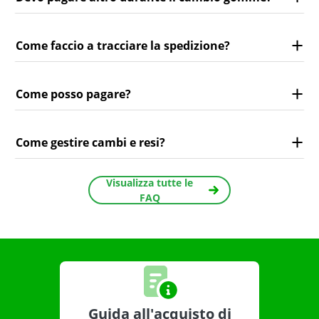
Come faccio a tracciare la spedizione?
Come posso pagare?
Come gestire cambi e resi?
Visualizza tutte le
FAQ
Guida all'acquisto di