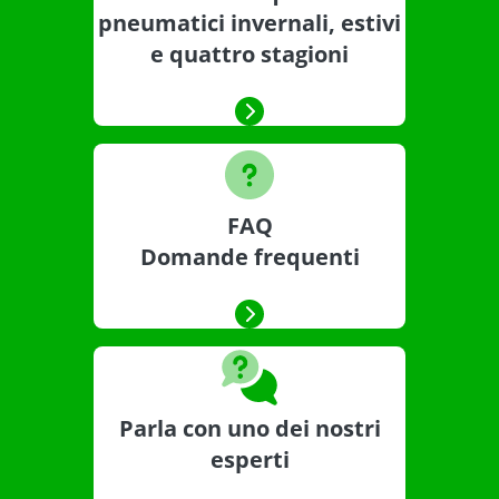
pneumatici invernali, estivi
e quattro stagioni
FAQ
Domande frequenti
Parla con uno dei nostri
esperti