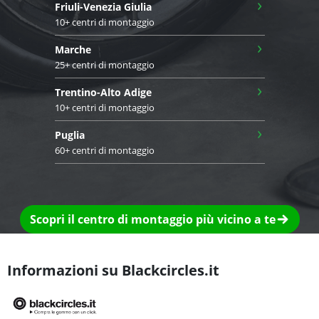
›
Friuli-Venezia Giulia
10+ centri di montaggio
›
Marche
25+ centri di montaggio
›
Trentino-Alto Adige
10+ centri di montaggio
›
Puglia
60+ centri di montaggio
Scopri il centro di montaggio più vicino a te
Informazioni su Blackcircles.it