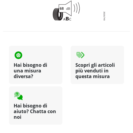
Hai bisogno di
Scopri gli articoli
una misura
più venduti in
diversa?
questa misura
Hai bisogno di
aiuto? Chatta con
noi