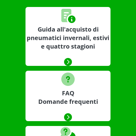
Guida all'acquisto di
pneumatici invernali, estivi
e quattro stagioni
FAQ
Domande frequenti