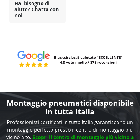
Hai bisogno di
aiuto? Chatta con
noi
Montaggio pneumatici disponibile
in tutta Italia
Professionisti certificati in tutta Italia garantiscono un
montaggio perfetto presso il centro di montaggio più
vicino a te.
Scopri il centro di montaggio più vicino a