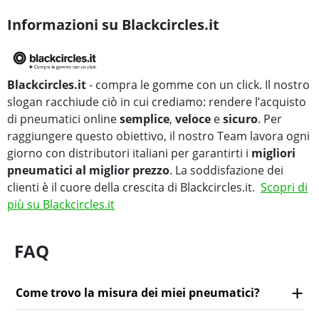
Informazioni su Blackcircles.it
Blackcircles.it
- compra le gomme con un click. Il nostro
slogan racchiude ciò in cui crediamo: rendere l’acquisto
di pneumatici online
semplice
,
veloce
e
sicuro
. Per
raggiungere questo obiettivo, il nostro Team lavora ogni
giorno con distributori italiani per garantirti i
migliori
pneumatici al miglior prezzo
. La soddisfazione dei
clienti è il cuore della crescita di Blackcircles.it.
Scopri di
più su Blackcircles.it
FAQ
Come trovo la misura dei miei pneumatici?