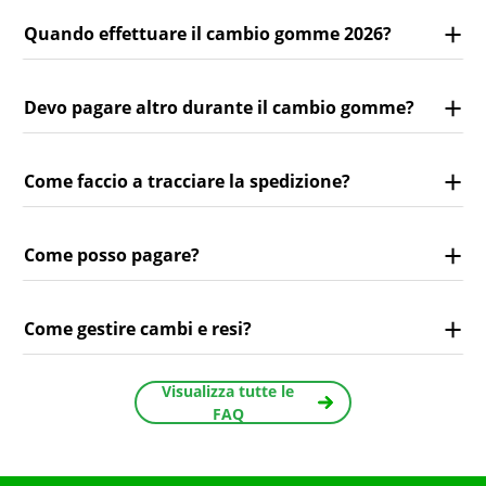
Quando effettuare il cambio gomme 2026?
Devo pagare altro durante il cambio gomme?
Come faccio a tracciare la spedizione?
Come posso pagare?
Come gestire cambi e resi?
Visualizza tutte le
FAQ